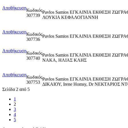
Αποθήκευση
Κωδικός
Pavlos Samios ΕΓΚΑΙΝΙΑ ΕΚΘΕΣΗ ΖΩΓ
307739
ΛΟΥΚΙΑ ΚΕΦΑΛΟΓΙΑΝΝΗ
Αποθήκευση
Κωδικός
Pavlos Samios ΕΓΚΑΙΝΙΑ ΕΚΘΕΣΗ ΖΩΓ
307736
Αποθήκευση
Κωδικός
Pavlos Samios ΕΓΚΑΙΝΙΑ ΕΚΘΕΣΗ ΖΩΓΡ
307740
ΝΑΚΑ, ΗΛΙΑΣ ΚΛΗΣ
Αποθήκευση
Κωδικός
Pavlos Samios ΕΓΚΑΙΝΙΑ ΕΚΘΕΣΗ ΖΩΓΡ
307753
ΔΙΚΑΙΟΥ, Irene Homsy, Dr ΝΕΚΤΑΡΙΟΣ
Σελίδα 2 από 5
1
2
3
4
5