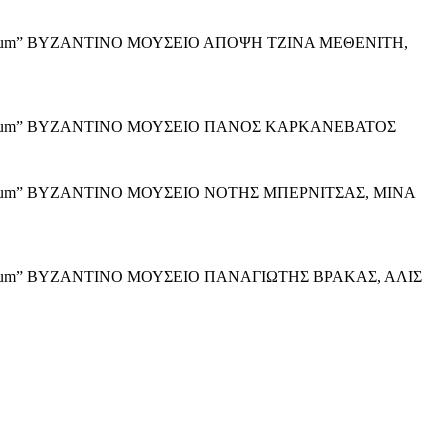
icorum” ΒΥΖΑΝΤΙΝΟ ΜΟΥΣΕΙΟ ΑΠΟΨΗ ΤΖΙΝΑ ΜΕΘΕΝΙΤΗ,
micorum” ΒΥΖΑΝΤΙΝΟ ΜΟΥΣΕΙΟ ΠΑΝΟΣ ΚΑΡΚΑΝΕΒΑΤΟΣ
icorum” ΒΥΖΑΝΤΙΝΟ ΜΟΥΣΕΙΟ ΝΟΤΗΣ ΜΠΕΡΝΙΤΣΑΣ, ΜΙΝΑ
corum” ΒΥΖΑΝΤΙΝΟ ΜΟΥΣΕΙΟ ΠΑΝΑΓΙΩΤΗΣ ΒΡΑΚΑΣ, ΑΛΙΣ