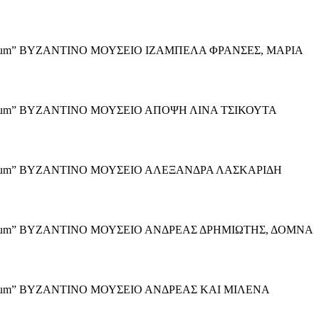
icorum” ΒΥΖΑΝΤΙΝΟ ΜΟΥΣΕΙΟ ΙΖΑΜΠΕΛΑ ΦΡΑΝΣΕΣ, ΜΑΡΙΑ
icorum” ΒΥΖΑΝΤΙΝΟ ΜΟΥΣΕΙΟ ΑΠΟΨΗ ΛΙΝΑ ΤΣΙΚΟΥΤΑ
icorum” ΒΥΖΑΝΤΙΝΟ ΜΟΥΣΕΙΟ ΑΛΕΞΑΝΔΡΑ ΛΑΣΚΑΡΙΔΗ
icorum” ΒΥΖΑΝΤΙΝΟ ΜΟΥΣΕΙΟ ΑΝΔΡΕΑΣ ΔΡΗΜΙΩΤΗΣ, ΔΟΜΝΑ
corum” ΒΥΖΑΝΤΙΝΟ ΜΟΥΣΕΙΟ ΑΝΔΡΕΑΣ ΚΑΙ ΜΙΛΕΝΑ