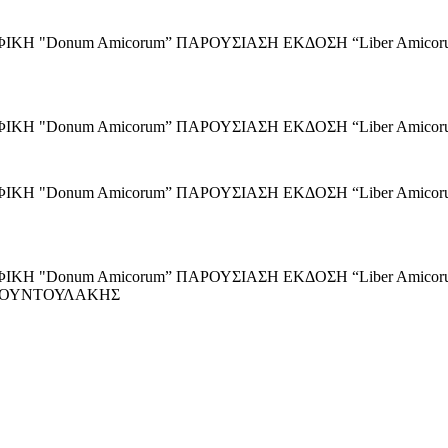
ΡΑΦΙΚΗ "Donum Amicorum” ΠΑΡΟΥΣΙΑΣΗ ΕΚΔΟΣΗ “Liber Am
ΡΑΦΙΚΗ "Donum Amicorum” ΠΑΡΟΥΣΙΑΣΗ ΕΚΔΟΣΗ “Liber A
ΑΦΙΚΗ "Donum Amicorum” ΠΑΡΟΥΣΙΑΣΗ ΕΚΔΟΣΗ “Liber Am
ΑΦΙΚΗ "Donum Amicorum” ΠΑΡΟΥΣΙΑΣΗ ΕΚΔΟΣΗ “Liber Ami
 ΝΤΟΥΝΤΟΥΛΑΚΗΣ