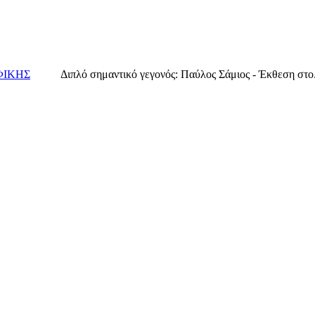
ΦΙΚΗΣ
Διπλό σημαντικό γεγονός: Παύλος Σάμιος - Έκθεση στο.