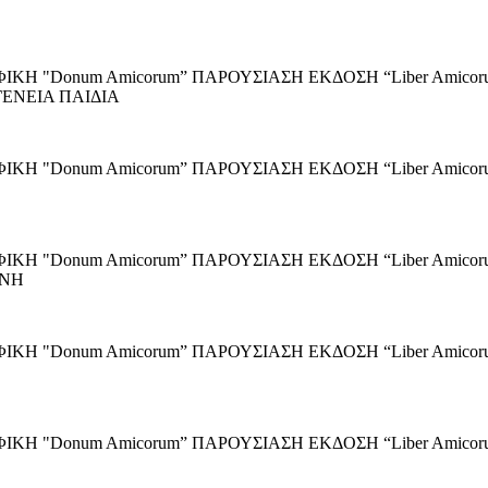
ΑΦΙΚΗ "Donum Amicorum” ΠΑΡΟΥΣΙΑΣΗ ΕΚΔΟΣΗ “Liber Am
ΕΝΕΙΑ ΠΑΙΔΙΑ
ΑΦΙΚΗ "Donum Amicorum” ΠΑΡΟΥΣΙΑΣΗ ΕΚΔΟΣΗ “Liber Am
ΡΑΦΙΚΗ "Donum Amicorum” ΠΑΡΟΥΣΙΑΣΗ ΕΚΔΟΣΗ “Liber Am
ΑΝΗ
ΡΑΦΙΚΗ "Donum Amicorum” ΠΑΡΟΥΣΙΑΣΗ ΕΚΔΟΣΗ “Liber Am
ΑΦΙΚΗ "Donum Amicorum” ΠΑΡΟΥΣΙΑΣΗ ΕΚΔΟΣΗ “Liber Ami