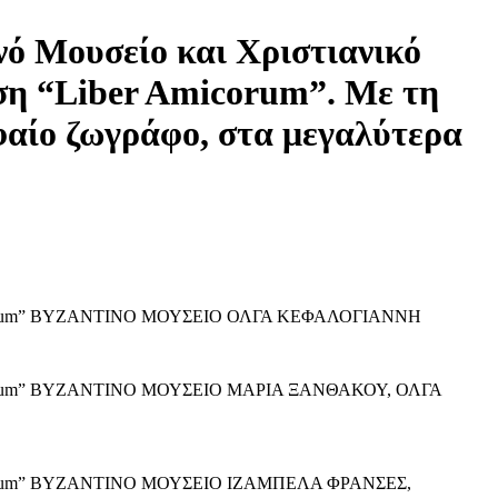
νό Μουσείο και Χριστιανικό
η “Liber Amicorum”. Με τη
φαίο ζωγράφο, στα μεγαλύτερα
icorum” ΒΥΖΑΝΤΙΝΟ ΜΟΥΣΕΙΟ ΟΛΓΑ ΚΕΦΑΛΟΓΙΑΝΝΗ
icorum” ΒΥΖΑΝΤΙΝΟ ΜΟΥΣΕΙΟ ΜΑΡΙΑ ΞΑΝΘΑΚΟΥ, ΟΛΓΑ
icorum” ΒΥΖΑΝΤΙΝΟ ΜΟΥΣΕΙΟ ΙΖΑΜΠΕΛΑ ΦΡΑΝΣΕΣ,