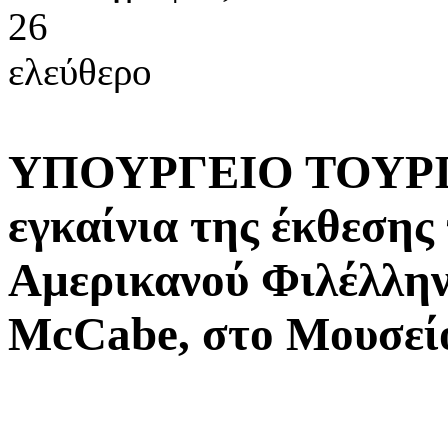
26
ελεύθερο
ΥΠΟΥΡΓΕΙΟ ΤΟΥΡΙ
εγκαίνια της έκθεσης
Αμερικανού Φιλέλλην
McCabe, στο Μουσεί