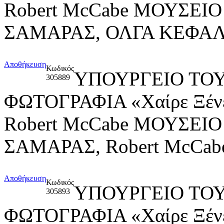
Robert McCabe ΜΟΥΣΕ
ΣΑΜΑΡΑΣ, ΟΛΓΑ ΚΕΦΑ
Αποθήκευση
Κωδικός
ΥΠΟΥΡΓΕΙΟ ΤΟΥ
305889
ΦΩΤΟΓΡΑΦΙΑ «Χαίρε Ξένε,
Robert McCabe ΜΟΥΣΕ
ΣΑΜΑΡΑΣ, Robert McCa
Αποθήκευση
Κωδικός
ΥΠΟΥΡΓΕΙΟ ΤΟΥ
305893
ΦΩΤΟΓΡΑΦΙΑ «Χαίρε Ξένε,