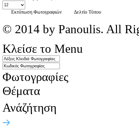
Εκτύπωση Φωτογραφιών
Δελτίο Τύπου
© 2014 by Panoulis. All Ri
Κλείσε το Menu
Φωτογραφίες
Θέματα
Ανάζήτηση