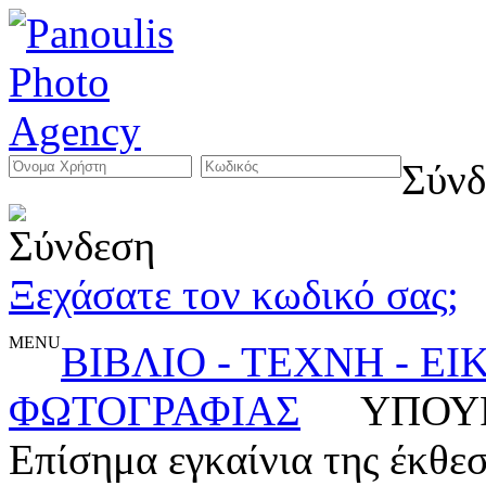
Σύνδ
Ξεχάσατε τον κωδικό σας;
MENU
ΒΙΒΛΙΟ - ΤΕΧΝΗ - Ε
ΦΩΤΟΓΡΑΦΙΑΣ
ΥΠΟΥΡ
Επίσημα εγκαίνια της έκθεσ