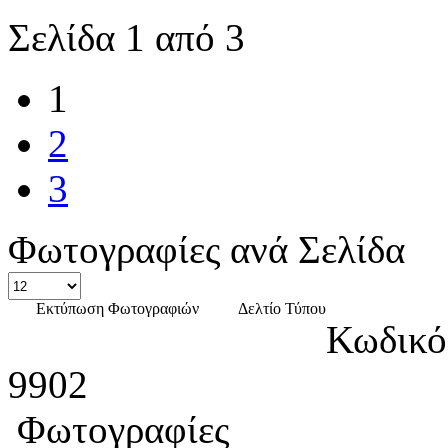
Σελίδα 1 από 3
1
2
3
Φωτογραφίες ανά Σελίδα
Εκτύπωση Φωτογραφιών
Δελτίο Τύπου
Κωδικό
9902
Φωτογραφίες