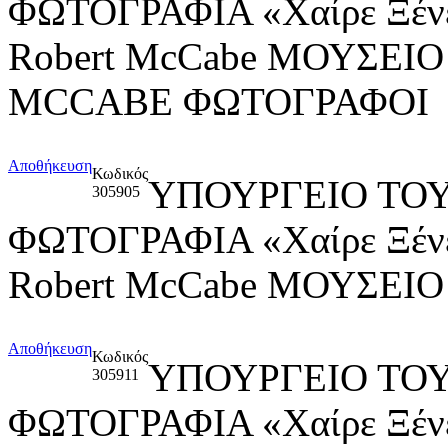
ΦΩΤΟΓΡΑΦΙΑ «Χαίρε Ξένε,
Robert McCabe ΜΟΥΣΕ
MCCABE ΦΩΤΟΓΡΑΦΟΙ
Αποθήκευση
Κωδικός
ΥΠΟΥΡΓΕΙΟ ΤΟΥ
305905
ΦΩΤΟΓΡΑΦΙΑ «Χαίρε Ξένε,
Robert McCabe ΜΟΥΣΕ
Αποθήκευση
Κωδικός
ΥΠΟΥΡΓΕΙΟ ΤΟΥ
305911
ΦΩΤΟΓΡΑΦΙΑ «Χαίρε Ξένε,