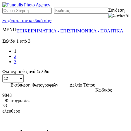
Σύνδεση
Ξεχάσατε τον κωδικό σας;
MENU
ΕΠΙΧΕΙΡΗΜΑΤΙΚΑ - ΕΠΙΣΤΗΜΟΝΙΚΑ - ΠΟΛΙΤΙΚΑ
Σελίδα 1 από 3
1
2
3
Φωτογραφίες ανά Σελίδα
Εκτύπωση Φωτογραφιών
Δελτίο Τύπου
Κωδικός
9848
Φωτογραφίες
33
ελεύθερο