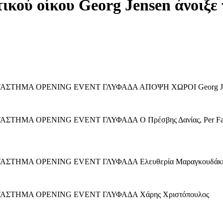
ικού οίκου Georg Jensen άνοιξε 
!
 ΚΑΤΑΣΤΗΜΑ OPENING EVENT ΓΛΥΦΑΔΑ ΑΠΟΨΗ ΧΩΡΟΙ Georg Jens
ΤΑΣΤΗΜΑ OPENING EVENT ΓΛΥΦΑΔΑ Ο Πρέσβης Δανίας, Per Fabrici
ΚΑΤΑΣΤΗΜΑ OPENING EVENT ΓΛΥΦΑΔΑ Ελευθερία Μαραγκουδάκη, Β
 ΚΑΤΑΣΤΗΜΑ OPENING EVENT ΓΛΥΦΑΔΑ Χάρης Χριστόπουλος