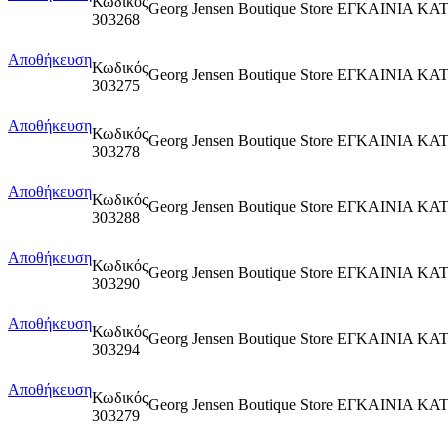
Κωδικός
Georg Jensen Boutique Store ΕΓΚΑΙΝΙΑ 
303268
Αποθήκευση
Κωδικός
Georg Jensen Boutique Store ΕΓΚΑΙΝΙΑ
303275
Αποθήκευση
Κωδικός
Georg Jensen Boutique Store ΕΓΚΑΙΝΙΑ
303278
Αποθήκευση
Κωδικός
Georg Jensen Boutique Store ΕΓΚΑΙΝΙΑ 
303288
Αποθήκευση
Κωδικός
Georg Jensen Boutique Store ΕΓΚΑΙΝΙΑ
303290
Αποθήκευση
Κωδικός
Georg Jensen Boutique Store ΕΓΚΑΙΝΙΑ 
303294
Αποθήκευση
Κωδικός
Georg Jensen Boutique Store ΕΓΚΑΙΝΙΑ 
303279