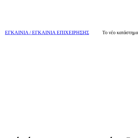
ΕΓΚΑΙΝΙΑ / ΕΓΚΑΙΝΙΑ ΕΠΙΧΕΙΡΗΣΗΣ
Το νέο κατάστημα