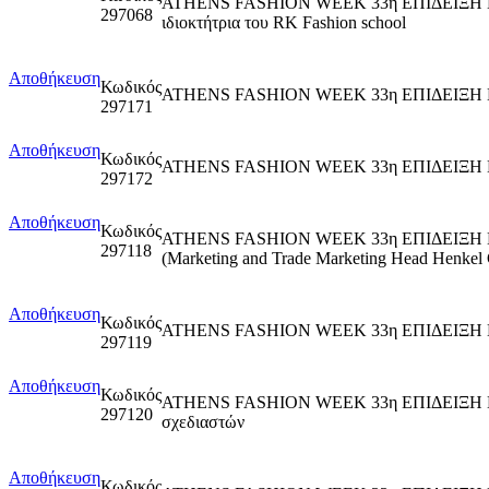
ATHENS FASHION WEEK 33η ΕΠΙΔΕΙΞΗ 
297068
ιδιοκτήτρια του RK Fashion school
Αποθήκευση
Κωδικός
ATHENS FASHION WEEK 33η ΕΠΙΔΕΙΞ
297171
Αποθήκευση
Κωδικός
ATHENS FASHION WEEK 33η ΕΠΙΔΕΙΞ
297172
Αποθήκευση
Κωδικός
ATHENS FASHION WEEK 33η ΕΠΙΔΕΙΞΗ ΕΒΔΟ
297118
(Marketing and Trade Marketing Head Henkel
Αποθήκευση
Κωδικός
ATHENS FASHION WEEK 33η ΕΠΙΔΕΙΞΗ Ε
297119
Αποθήκευση
Κωδικός
ATHENS FASHION WEEK 33η ΕΠΙΔΕΙΞΗ ΕΒ
297120
σχεδιαστών
Αποθήκευση
Κωδικός