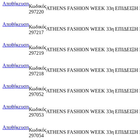
Αποθήκευση
Κωδικός
ATHENS FASHION WEEK 33η ΕΠΙΔΕΙΞ
297220
Αποθήκευση
Κωδικός
ATHENS FASHION WEEK 33η ΕΠΙΔΕΙΞ
297217
Αποθήκευση
Κωδικός
ATHENS FASHION WEEK 33η ΕΠΙΔΕΙΞ
297219
Αποθήκευση
Κωδικός
ATHENS FASHION WEEK 33η ΕΠΙΔΕΙΞ
297218
Αποθήκευση
Κωδικός
ATHENS FASHION WEEK 33η ΕΠΙΔΕΙΞΗ
297052
Αποθήκευση
Κωδικός
ATHENS FASHION WEEK 33η ΕΠΙΔΕΙΞΗ
297053
Αποθήκευση
Κωδικός
ATHENS FASHION WEEK 33η ΕΠΙΔΕΙΞΗ
297054