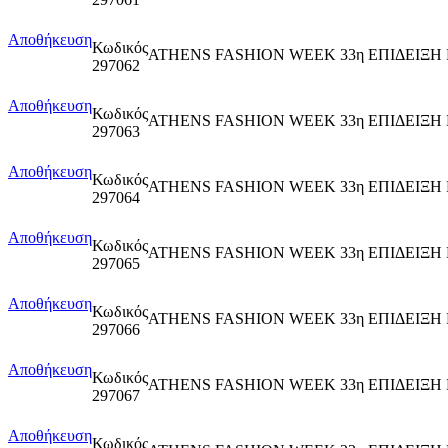
Αποθήκευση
Κωδικός
ATHENS FASHION WEEK 33η ΕΠΙΔΕΙΞΗ
297062
Αποθήκευση
Κωδικός
ATHENS FASHION WEEK 33η ΕΠΙΔΕΙΞΗ
297063
Αποθήκευση
Κωδικός
ATHENS FASHION WEEK 33η ΕΠΙΔΕΙΞΗ
297064
Αποθήκευση
Κωδικός
ATHENS FASHION WEEK 33η ΕΠΙΔΕΙΞΗ
297065
Αποθήκευση
Κωδικός
ATHENS FASHION WEEK 33η ΕΠΙΔΕΙΞΗ
297066
Αποθήκευση
Κωδικός
ATHENS FASHION WEEK 33η ΕΠΙΔΕΙΞΗ
297067
Αποθήκευση
Κωδικός