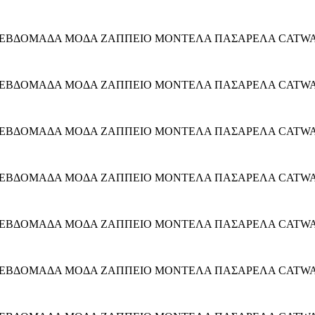
 ΕΒΔΟΜΑΔΑ ΜΟΔΑ ΖΑΠΠΕΙΟ ΜΟΝΤΕΛΑ ΠΑΣΑΡΕΛΑ CATWALK 
 ΕΒΔΟΜΑΔΑ ΜΟΔΑ ΖΑΠΠΕΙΟ ΜΟΝΤΕΛΑ ΠΑΣΑΡΕΛΑ CATWALK 
 ΕΒΔΟΜΑΔΑ ΜΟΔΑ ΖΑΠΠΕΙΟ ΜΟΝΤΕΛΑ ΠΑΣΑΡΕΛΑ CATWALK 
 ΕΒΔΟΜΑΔΑ ΜΟΔΑ ΖΑΠΠΕΙΟ ΜΟΝΤΕΛΑ ΠΑΣΑΡΕΛΑ CATWALK 
 ΕΒΔΟΜΑΔΑ ΜΟΔΑ ΖΑΠΠΕΙΟ ΜΟΝΤΕΛΑ ΠΑΣΑΡΕΛΑ CATWALK 
 ΕΒΔΟΜΑΔΑ ΜΟΔΑ ΖΑΠΠΕΙΟ ΜΟΝΤΕΛΑ ΠΑΣΑΡΕΛΑ CATWALK 