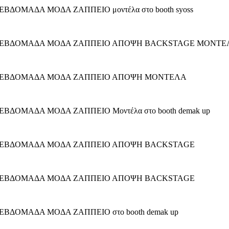
ΒΔΟΜΑΔΑ ΜΟΔΑ ΖΑΠΠΕΙΟ μοντέλα στο booth syoss
ΞΗ ΕΒΔΟΜΑΔΑ ΜΟΔΑ ΖΑΠΠΕΙΟ ΑΠΟΨΗ BACKSTAGE ΜΟΝΤΕ
ΞΗ ΕΒΔΟΜΑΔΑ ΜΟΔΑ ΖΑΠΠΕΙΟ ΑΠΟΨΗ ΜΟΝΤΕΛΑ
ΒΔΟΜΑΔΑ ΜΟΔΑ ΖΑΠΠΕΙΟ Μοντέλα στο booth demak up
ΞΗ ΕΒΔΟΜΑΔΑ ΜΟΔΑ ΖΑΠΠΕΙΟ ΑΠΟΨΗ BACKSTAGE
ΞΗ ΕΒΔΟΜΑΔΑ ΜΟΔΑ ΖΑΠΠΕΙΟ ΑΠΟΨΗ BACKSTAGE
ΕΒΔΟΜΑΔΑ ΜΟΔΑ ΖΑΠΠΕΙΟ στο booth demak up