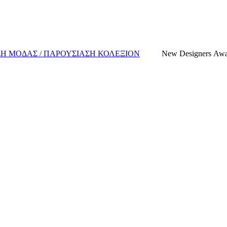
ΞΗ ΜΟΔΑΣ / ΠΑΡΟΥΣΙΑΣΗ ΚΟΛΕΞΙΟΝ
New Designers Aw