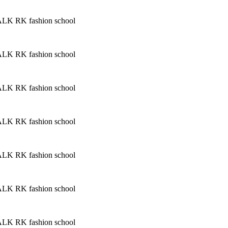
RK fashion school
RK fashion school
RK fashion school
RK fashion school
RK fashion school
RK fashion school
RK fashion school