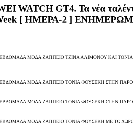
WEI WATCH GT4. Τα νέα ταλέντ
ion Week [ ΗΜΕΡΑ-2 ] ΕΝΗΜΕΡ
Η ΕΒΔΟΜΑΔΑ ΜΟΔΑ ΖΑΠΠΕΙΟ ΤΖΙΝΑ ΑΛΙΜΟΝΟΥ ΚΑΙ ΤΟΝ
Η ΕΒΔΟΜΑΔΑ ΜΟΔΑ ΖΑΠΠΕΙΟ ΤΟΝΙΑ ΦΟΥΣΕΚΗ ΣΤΗΝ ΠΑΡ
Η ΕΒΔΟΜΑΔΑ ΜΟΔΑ ΖΑΠΠΕΙΟ ΤΟΝΙΑ ΦΟΥΣΕΚΗ ΣΤΗΝ ΠΑΡ
Η ΕΒΔΟΜΑΔΑ ΜΟΔΑ ΖΑΠΠΕΙΟ ΤΟΝΙΑ ΦΟΥΣΕΚΗ ΜΕ ΤΟ ΔΩΡΟ