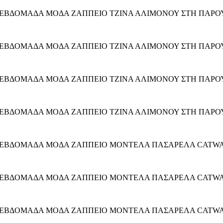
Η ΕΒΔΟΜΑΔΑ ΜΟΔΑ ΖΑΠΠΕΙΟ ΤΖΙΝΑ ΑΛΙΜΟΝΟΥ ΣΤΗ ΠΑΡΟ
Η ΕΒΔΟΜΑΔΑ ΜΟΔΑ ΖΑΠΠΕΙΟ ΤΖΙΝΑ ΑΛΙΜΟΝΟΥ ΣΤΗ ΠΑΡΟ
Η ΕΒΔΟΜΑΔΑ ΜΟΔΑ ΖΑΠΠΕΙΟ ΤΖΙΝΑ ΑΛΙΜΟΝΟΥ ΣΤΗ ΠΑΡΟ
Η ΕΒΔΟΜΑΔΑ ΜΟΔΑ ΖΑΠΠΕΙΟ ΤΖΙΝΑ ΑΛΙΜΟΝΟΥ ΣΤΗ ΠΑΡΟ
 ΕΒΔΟΜΑΔΑ ΜΟΔΑ ΖΑΠΠΕΙΟ ΜΟΝΤΕΛΑ ΠΑΣΑΡΕΛΑ CATWALK 
 ΕΒΔΟΜΑΔΑ ΜΟΔΑ ΖΑΠΠΕΙΟ ΜΟΝΤΕΛΑ ΠΑΣΑΡΕΛΑ CATWALK 
 ΕΒΔΟΜΑΔΑ ΜΟΔΑ ΖΑΠΠΕΙΟ ΜΟΝΤΕΛΑ ΠΑΣΑΡΕΛΑ CATWALK 