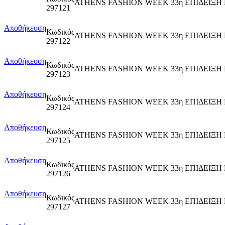
ATHENS FASHION WEEK 33η ΕΠΙΔΕΙΞΗ 
297121
Αποθήκευση
Κωδικός
ATHENS FASHION WEEK 33η ΕΠΙΔΕΙΞΗ 
297122
Αποθήκευση
Κωδικός
ATHENS FASHION WEEK 33η ΕΠΙΔΕΙΞΗ
297123
Αποθήκευση
Κωδικός
ATHENS FASHION WEEK 33η ΕΠΙΔΕΙΞ
297124
Αποθήκευση
Κωδικός
ATHENS FASHION WEEK 33η ΕΠΙΔΕΙΞΗ ΕΒ
297125
Αποθήκευση
Κωδικός
ATHENS FASHION WEEK 33η ΕΠΙΔΕΙΞΗ ΕΒ
297126
Αποθήκευση
Κωδικός
ATHENS FASHION WEEK 33η ΕΠΙΔΕΙΞΗ Ε
297127