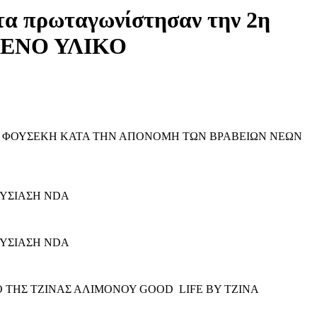
α πρωταγωνίστησαν την 2η
ΩΜΕΝΟ ΥΛΙΚΟ
ΙΑ ΦΟΥΣΕΚΗ ΚΑΤΑ ΤΗΝ ΑΠΟΝΟΜΗ ΤΩΝ ΒΡΑΒΕΙΩΝ ΝΕΩΝ
ΟΥΣΙΑΣΗ NDA
ΟΥΣΙΑΣΗ NDA
 ΤΗΣ ΤΖΙΝΑΣ ΑΛΙΜΟΝΟΥ GOOD LIFE BY ΤΖΙΝΑ