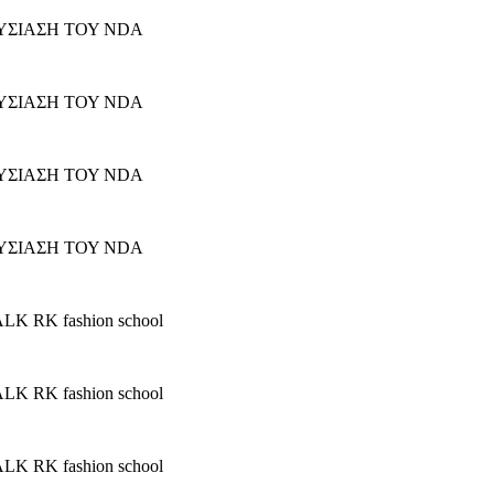
ΥΣΙΑΣΗ ΤΟΥ NDA
ΥΣΙΑΣΗ ΤΟΥ NDA
ΥΣΙΑΣΗ ΤΟΥ NDA
ΥΣΙΑΣΗ ΤΟΥ NDA
RK fashion school
RK fashion school
RK fashion school