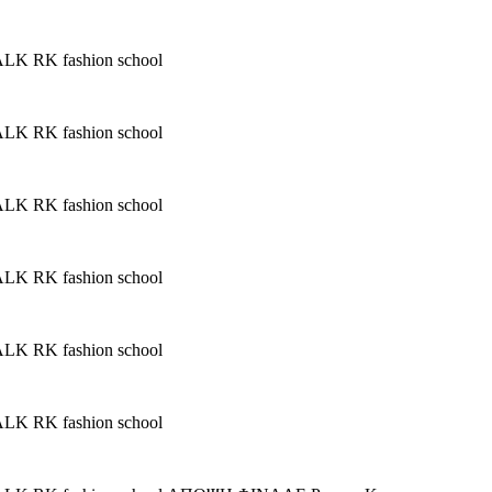
RK fashion school
RK fashion school
RK fashion school
RK fashion school
RK fashion school
RK fashion school