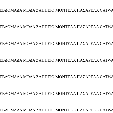
 ΕΒΔΟΜΑΔΑ ΜΟΔΑ ΖΑΠΠΕΙΟ ΜΟΝΤΕΛΑ ΠΑΣΑΡΕΛΑ CATWALK 
 ΕΒΔΟΜΑΔΑ ΜΟΔΑ ΖΑΠΠΕΙΟ ΜΟΝΤΕΛΑ ΠΑΣΑΡΕΛΑ CATWALK 
 ΕΒΔΟΜΑΔΑ ΜΟΔΑ ΖΑΠΠΕΙΟ ΜΟΝΤΕΛΑ ΠΑΣΑΡΕΛΑ CATWALK 
 ΕΒΔΟΜΑΔΑ ΜΟΔΑ ΖΑΠΠΕΙΟ ΜΟΝΤΕΛΑ ΠΑΣΑΡΕΛΑ CATWALK 
 ΕΒΔΟΜΑΔΑ ΜΟΔΑ ΖΑΠΠΕΙΟ ΜΟΝΤΕΛΑ ΠΑΣΑΡΕΛΑ CATWALK 
 ΕΒΔΟΜΑΔΑ ΜΟΔΑ ΖΑΠΠΕΙΟ ΜΟΝΤΕΛΑ ΠΑΣΑΡΕΛΑ CATWALK 
 ΕΒΔΟΜΑΔΑ ΜΟΔΑ ΖΑΠΠΕΙΟ ΜΟΝΤΕΛΑ ΠΑΣΑΡΕΛΑ CATWALK 