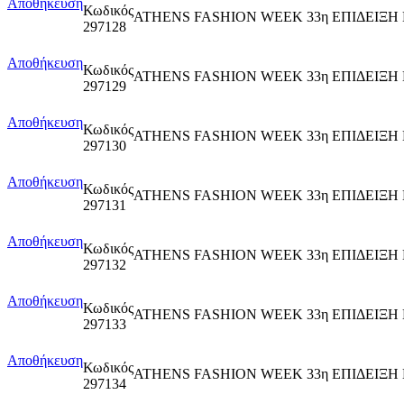
Αποθήκευση
Κωδικός
ATHENS FASHION WEEK 33η ΕΠΙΔΕΙΞΗ Ε
297128
Αποθήκευση
Κωδικός
ATHENS FASHION WEEK 33η ΕΠΙΔΕΙ
297129
Αποθήκευση
Κωδικός
ATHENS FASHION WEEK 33η ΕΠΙΔΕΙ
297130
Αποθήκευση
Κωδικός
ATHENS FASHION WEEK 33η ΕΠΙΔΕΙΞΗ Ε
297131
Αποθήκευση
Κωδικός
ATHENS FASHION WEEK 33η ΕΠΙΔΕΙ
297132
Αποθήκευση
Κωδικός
ATHENS FASHION WEEK 33η ΕΠΙΔΕΙ
297133
Αποθήκευση
Κωδικός
ATHENS FASHION WEEK 33η ΕΠΙΔΕΙΞΗ 
297134