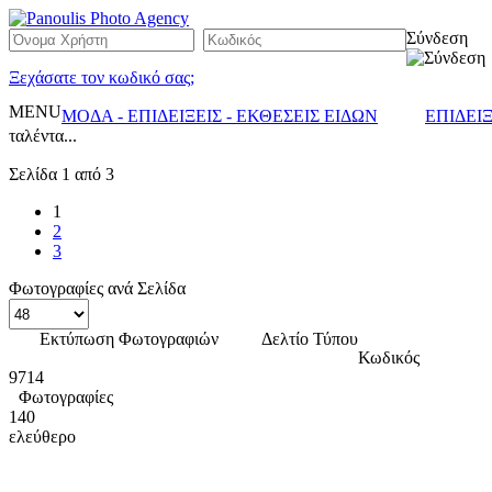
Σύνδεση
Ξεχάσατε τον κωδικό σας;
MENU
ΜΟΔΑ - ΕΠΙΔΕΙΞΕΙΣ - ΕΚΘΕΣΕΙΣ ΕΙΔΩΝ
ΕΠΙΔΕΙ
ταλέντα...
Σελίδα 1 από 3
1
2
3
Φωτογραφίες ανά Σελίδα
Εκτύπωση Φωτογραφιών
Δελτίο Τύπου
Κωδικός
9714
Φωτογραφίες
140
ελεύθερο