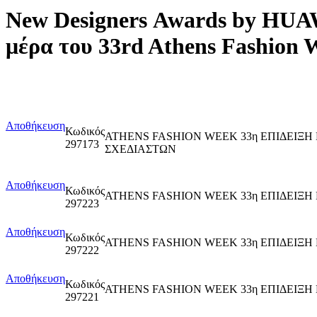
New Designers Awards by HUA
μέρα του 33rd Athens Fash
Αποθήκευση
Κωδικός
ATHENS FASHION WEEK 33η ΕΠΙΔΕΙΞ
297173
ΣΧΕΔΙΑΣΤΩΝ
Αποθήκευση
Κωδικός
ATHENS FASHION WEEK 33η ΕΠΙΔΕΙΞ
297223
Αποθήκευση
Κωδικός
ATHENS FASHION WEEK 33η ΕΠΙΔΕΙΞ
297222
Αποθήκευση
Κωδικός
ATHENS FASHION WEEK 33η ΕΠΙΔΕΙΞ
297221