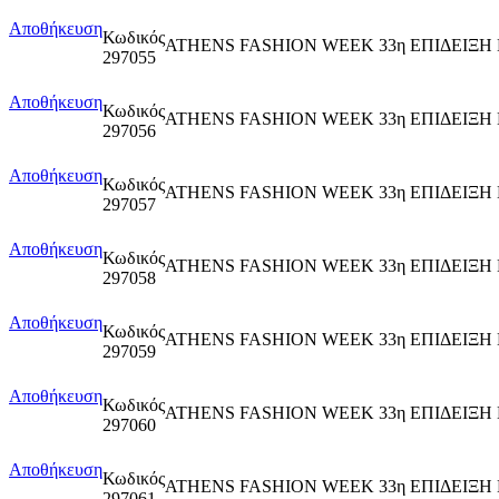
Αποθήκευση
Κωδικός
ATHENS FASHION WEEK 33η ΕΠΙΔΕΙΞΗ
297055
Αποθήκευση
Κωδικός
ATHENS FASHION WEEK 33η ΕΠΙΔΕΙΞΗ
297056
Αποθήκευση
Κωδικός
ATHENS FASHION WEEK 33η ΕΠΙΔΕΙΞΗ
297057
Αποθήκευση
Κωδικός
ATHENS FASHION WEEK 33η ΕΠΙΔΕΙΞΗ
297058
Αποθήκευση
Κωδικός
ATHENS FASHION WEEK 33η ΕΠΙΔΕΙΞΗ
297059
Αποθήκευση
Κωδικός
ATHENS FASHION WEEK 33η ΕΠΙΔΕΙΞΗ
297060
Αποθήκευση
Κωδικός
ATHENS FASHION WEEK 33η ΕΠΙΔΕΙΞΗ
297061