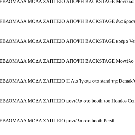
ΕΒΔΟΜΑΔΑ ΜΟΔΑ ΖΑΠΠΕΙΟ ΑΠΟΨΗ BACKSTAGE Μοντέλα στο b
ΕΒΔΟΜΑΔΑ ΜΟΔΑ ΖΑΠΠΕΙΟ ΑΠΟΨΗ BACKSTAGE ένα δροσερό 
 ΕΒΔΟΜΑΔΑ ΜΟΔΑ ΖΑΠΠΕΙΟ ΑΠΟΨΗ BACKSTAGE κρέμα Vers
Η ΕΒΔΟΜΑΔΑ ΜΟΔΑ ΖΑΠΠΕΙΟ ΑΠΟΨΗ BACKSTAGE Μοντέλο 
ΔΟΜΑΔΑ ΜΟΔΑ ΖΑΠΠΕΙΟ Η Λία Ίγκαμ στο stand της Demak’
ΔΟΜΑΔΑ ΜΟΔΑ ΖΑΠΠΕΙΟ μοντέλα στο booth του Hondos Cen
ΒΔΟΜΑΔΑ ΜΟΔΑ ΖΑΠΠΕΙΟ μοντέλα στο booth Persil