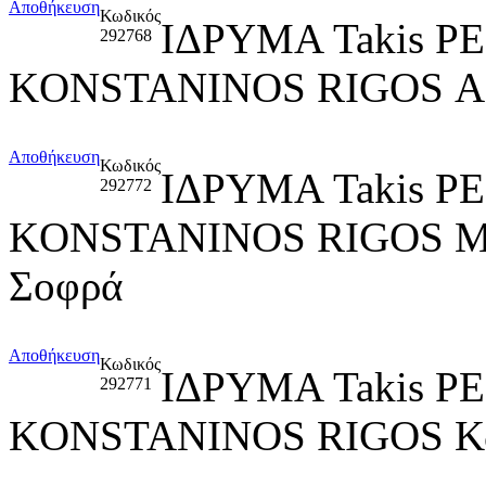
Αποθήκευση
Κωδικός
ΙΔΡΥΜΑ Takis P
292768
KONSTANINOS RIGOS 
Αποθήκευση
Κωδικός
ΙΔΡΥΜΑ Takis P
292772
KONSTANINOS RIGOS Μαρ
Σοφρά
Αποθήκευση
Κωδικός
ΙΔΡΥΜΑ Takis P
292771
KONSTANINOS RIGOS Κων