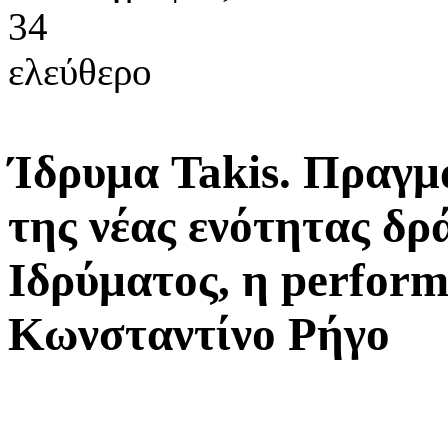
34
ελεύθερο
Ίδρυμα Takis. Πραγμ
της νέας ενότητας δρ
Ιδρύματος, η perform
Κωνσταντίνο Ρήγο