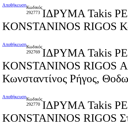
Αποθήκευση
Κωδικός
ΙΔΡΥΜΑ Takis P
292773
KONSTANINOS RIGOS Κων
Αποθήκευση
Κωδικός
ΙΔΡΥΜΑ Takis P
292769
KONSTANINOS RIGOS 
Κωνσταντίνος Ρήγος, Θοδ
Αποθήκευση
Κωδικός
ΙΔΡΥΜΑ Takis P
292770
KONSTANINOS RIGOS Στέ