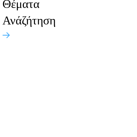
Θέματα
Ανάζήτηση