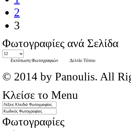
2
3
Φωτογραφίες ανά Σελίδα
Εκτύπωση Φωτογραφιών
Δελτίο Τύπου
© 2014 by Panoulis. All Ri
Κλείσε το Menu
Φωτογραφίες