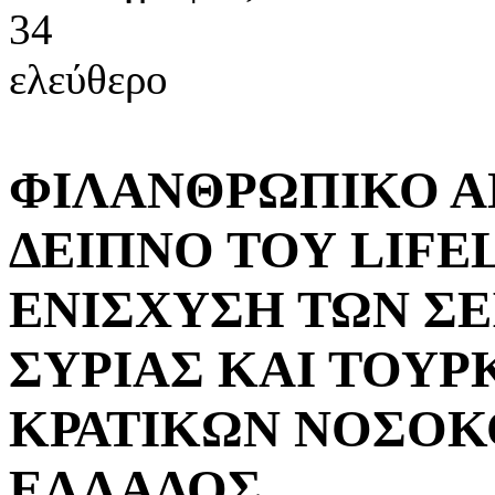
34
ελεύθερο
ΦΙΛΑΝΘΡΩΠΙΚΟ Α
ΔΕΙΠΝΟ ΤΟΥ LIFE
ΕΝΙΣΧΥΣΗ ΤΩΝ Σ
ΣΥΡΙΑΣ ΚΑΙ ΤΟΥΡ
ΚΡΑΤΙΚΩΝ ΝΟΣΟΚ
ΕΛΛΑΔΟΣ