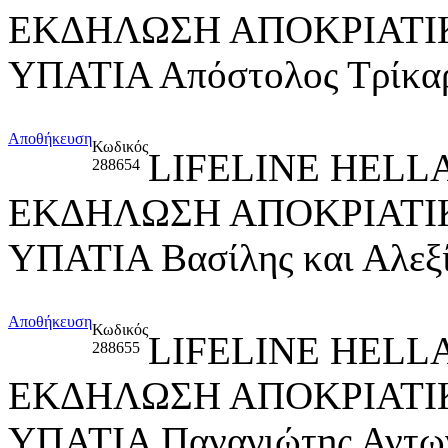
ΕΚΔΗΛΩΣΗ ΑΠΟΚΡΙΑΤΙΚ
ΥΠΑΤΙΑ Απόστολος Τρίκαρ
Αποθήκευση
Κωδικός
LIFELINE HELL
288654
ΕΚΔΗΛΩΣΗ ΑΠΟΚΡΙΑΤΙΚ
ΥΠΑΤΙΑ Βασίλης και Αλεξ
Αποθήκευση
Κωδικός
LIFELINE HELL
288655
ΕΚΔΗΛΩΣΗ ΑΠΟΚΡΙΑΤΙΚ
ΥΠΑΤΙΑ Παναγιώτης Αντων