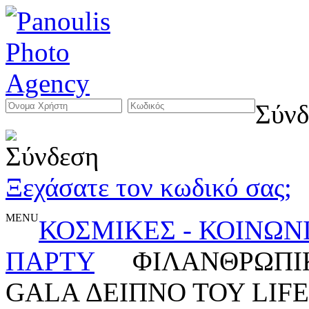
Σύνδ
Ξεχάσατε τον κωδικό σας;
MENU
ΚΟΣΜΙΚΕΣ - ΚΟΙΝΩΝ
ΠΑΡΤΥ
ΦΙΛΑΝΘΡΩΠΙ
GALA ΔΕΙΠΝΟ ΤΟΥ LIFE