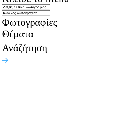
Φωτογραφίες
Θέματα
Ανάζήτηση