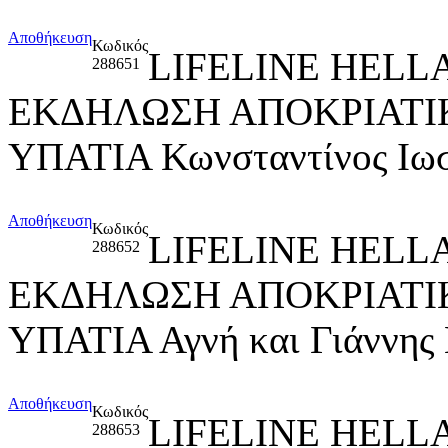
Αποθήκευση
Κωδικός
LIFELINE HELL
288651
ΕΚΔΗΛΩΣΗ ΑΠΟΚΡΙΑΤΙΚ
ΥΠΑΤΙΑ Κωνσταντίνος Ιωσ
Αποθήκευση
Κωδικός
LIFELINE HELL
288652
ΕΚΔΗΛΩΣΗ ΑΠΟΚΡΙΑΤΙΚ
ΥΠΑΤΙΑ Αγνή και Γιάννης
Αποθήκευση
Κωδικός
LIFELINE HELL
288653