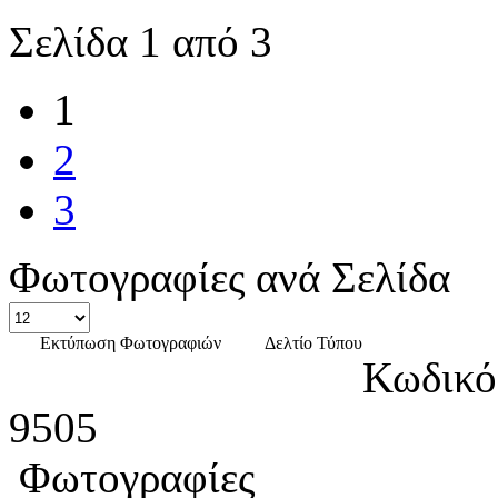
Σελίδα 1 από 3
1
2
3
Φωτογραφίες ανά Σελίδα
Εκτύπωση Φωτογραφιών
Δελτίο Τύπου
Κωδικό
9505
Φωτογραφίες