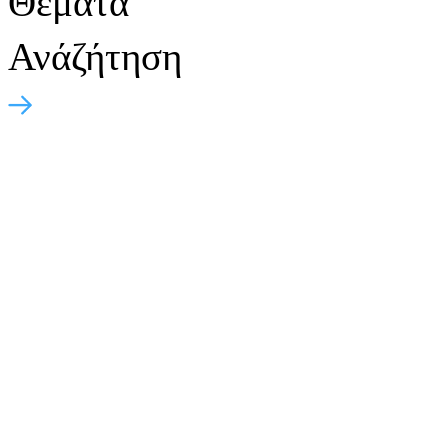
Θέματα
Ανάζήτηση