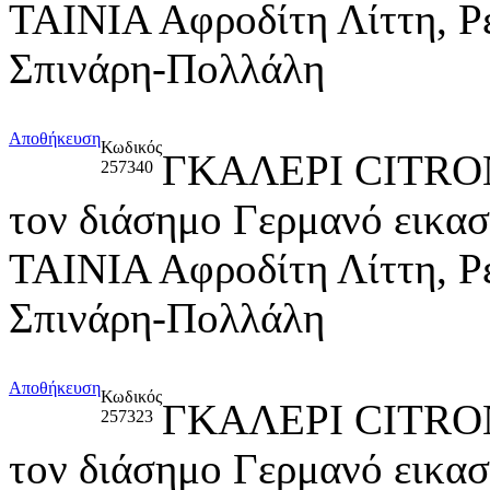
ΤΑΙΝΙΑ Αφροδίτη Λίττη, Ρ
Σπινάρη-Πολλάλη
Αποθήκευση
Κωδικός
ΓΚΑΛΕΡΙ CITRO
257340
τον διάσημο Γερμανό εικ
ΤΑΙΝΙΑ Αφροδίτη Λίττη, Ρ
Σπινάρη-Πολλάλη
Αποθήκευση
Κωδικός
ΓΚΑΛΕΡΙ CITRO
257323
τον διάσημο Γερμανό εικ