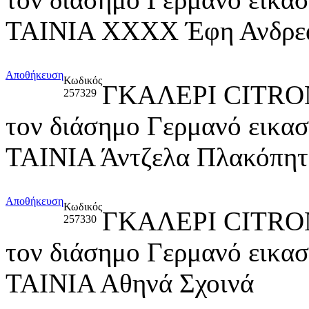
ΤΑΙΝΙΑ ΧΧΧΧ Έφη Ανδρε
Αποθήκευση
Κωδικός
ΓΚΑΛΕΡΙ CITRO
257329
τον διάσημο Γερμανό εικ
ΤΑΙΝΙΑ Άντζελα Πλακόπητ
Αποθήκευση
Κωδικός
ΓΚΑΛΕΡΙ CITRO
257330
τον διάσημο Γερμανό εικ
ΤΑΙΝΙΑ Αθηνά Σχοινά