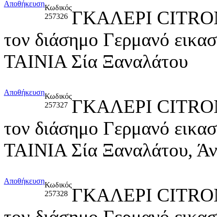
Αποθήκευση
Κωδικός
ΓΚΑΛΕΡΙ CITRO
257326
τον διάσημο Γερμανό εικ
ΤΑΙΝΙΑ Σία Ξαναλάτου
Αποθήκευση
Κωδικός
ΓΚΑΛΕΡΙ CITRO
257327
τον διάσημο Γερμανό εικ
ΤΑΙΝΙΑ Σία Ξαναλάτου, Ά
Αποθήκευση
Κωδικός
ΓΚΑΛΕΡΙ CITRO
257328
τον διάσημο Γερμανό εικ