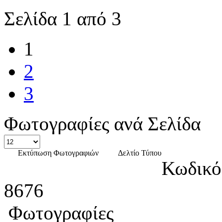
Σελίδα 1 από 3
1
2
3
Φωτογραφίες ανά Σελίδα
Εκτύπωση Φωτογραφιών
Δελτίο Τύπου
Κωδικό
8676
Φωτογραφίες