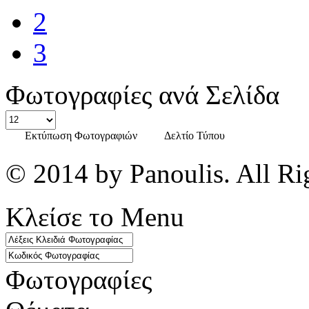
2
3
Φωτογραφίες ανά Σελίδα
Εκτύπωση Φωτογραφιών
Δελτίο Τύπου
© 2014 by Panoulis. All Ri
Κλείσε το Menu
Φωτογραφίες