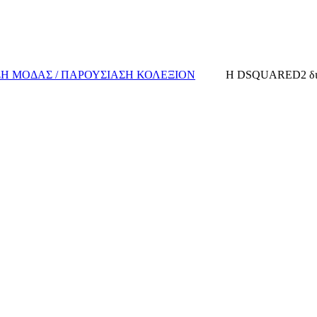
ΞΗ ΜΟΔΑΣ / ΠΑΡΟΥΣΙΑΣΗ ΚΟΛΕΞΙΟΝ
Η DSQUARED2 διορ