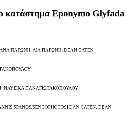
ο κατάστημα Eponymo Glyfada
ΑΝΑ ΠΑΓΩΝΗ, ΛΙΑ ΠΑΓΩΝΗ, DEAN CATEN
ΩΤΑΚΟΠΟΥΛΟΥ
Η, ΝΑΥΣΙΚΑ ΠΑΝΑΓΙΩΤΑΚΟΠΟΥΛΟΥ
NNIS SPANOS/SENCOPHOTOS] DAN CATEN, DEAN