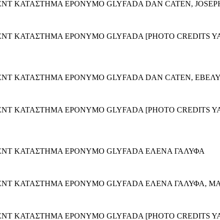
ENT ΚΑΤΑΣΤΗΜΑ EPONYMO GLYFADA DAN CATEN, JOSEP
NT ΚΑΤΑΣΤΗΜΑ EPONYMO GLYFADA [PHOTO CREDITS YA
ENT ΚΑΤΑΣΤΗΜΑ EPONYMO GLYFADA DAN CATEN, ΕΒΕΛ
ENT ΚΑΤΑΣΤΗΜΑ EPONYMO GLYFADA [PHOTO CREDITS YA
ENT ΚΑΤΑΣΤΗΜΑ EPONYMO GLYFADA ΕΛΕΝΑ ΓΑΛΥΦΑ
ENT ΚΑΤΑΣΤΗΜΑ EPONYMO GLYFADA ΕΛΕΝΑ ΓΑΛΥΦΑ, MA
ENT ΚΑΤΑΣΤΗΜΑ EPONYMO GLYFADA [PHOTO CREDITS YA