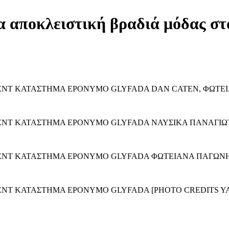
αποκλειστική βραδιά μόδας στ
ENT ΚΑΤΑΣΤΗΜΑ EPONYMO GLYFADA DAN CATEN, ΦΩΤΕΙ
VENT ΚΑΤΑΣΤΗΜΑ EPONYMO GLYFADA ΝΑΥΣΙΚΑ ΠΑΝΑΓΙ
ENT ΚΑΤΑΣΤΗΜΑ EPONYMO GLYFADA ΦΩΤΕΙΑΝΑ ΠΑΓΩΝ
ENT ΚΑΤΑΣΤΗΜΑ EPONYMO GLYFADA [PHOTO CREDITS YA