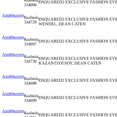
Κωδικός
DSQUARED2 EXCLUSIVE FASHION EV
334696
Αποθήκευση
Κωδικός
DSQUARED2 EXCLUSIVE FASHION EVE
334729
WENDEL, DEAN CATEN
Αποθήκευση
Κωδικός
DSQUARED2 EXCLUSIVE FASHION EV
334697
Αποθήκευση
Κωδικός
DSQUARED2 EXCLUSIVE FASHION EV
334730
ΚΑΖΑΝΤΖΟΓΛΟΥ, DEAN CATEN
Αποθήκευση
Κωδικός
DSQUARED2 EXCLUSIVE FASHION EV
334698
Αποθήκευση
Κωδικός
DSQUARED2 EXCLUSIVE FASHION EV
334699
Αποθήκευση
Κωδικός
DSQUARED2 EXCLUSIVE FASHION EV