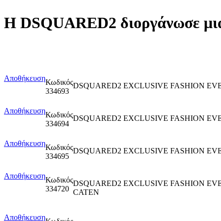
Η DSQUARED2 διοργάνωσε μια 
Αποθήκευση
Κωδικός
DSQUARED2 EXCLUSIVE FASHION EV
334693
Αποθήκευση
Κωδικός
DSQUARED2 EXCLUSIVE FASHION E
334694
Αποθήκευση
Κωδικός
DSQUARED2 EXCLUSIVE FASHION EV
334695
Αποθήκευση
Κωδικός
DSQUARED2 EXCLUSIVE FASHION EV
334720
CATEN
Αποθήκευση