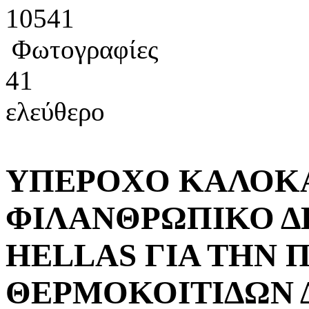
10541
Φωτογραφίες
41
ελεύθερο
ΥΠΕΡΟΧΟ ΚΑΛΟΚΑ
ΦΙΛΑΝΘΡΩΠΙΚΟ ΔΕ
HELLAS ΓΙΑ ΤΗΝ 
ΘΕΡΜΟΚΟΙΤΙΔΩΝ 