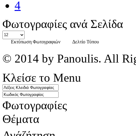
4
Φωτογραφίες ανά Σελίδα
Εκτύπωση Φωτογραφιών
Δελτίο Τύπου
© 2014 by Panoulis. All Ri
Κλείσε το Menu
Φωτογραφίες
Θέματα
Ανάζήτηση