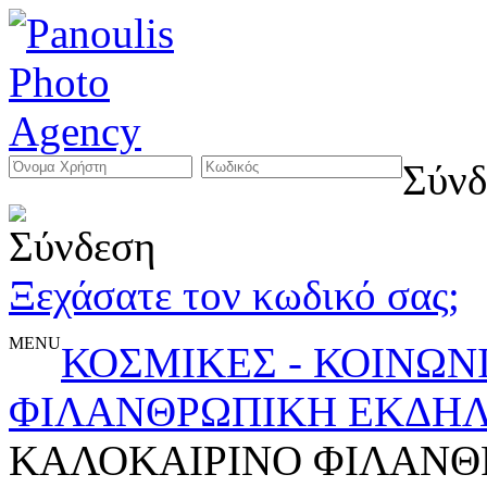
Σύνδ
Ξεχάσατε τον κωδικό σας;
MENU
ΚΟΣΜΙΚΕΣ - ΚΟΙΝΩΝ
ΦΙΛΑΝΘΡΩΠΙΚΗ ΕΚΔΗ
ΚΑΛΟΚΑΙΡΙΝΟ ΦΙΛΑΝΘ