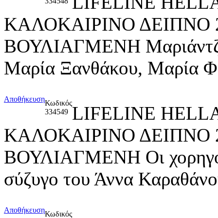
LIFELINE HELL
334548
ΚΑΛΟΚΑΙΡΙΝΟ ΔΕΙΠΝΟ 
ΒΟΥΛΙΑΓΜΕΝΗ Μαριάντζε
Μαρία Ξανθάκου, Μαρία Φ
Αποθήκευση
Κωδικός
LIFELINE HELL
334549
ΚΑΛΟΚΑΙΡΙΝΟ ΔΕΙΠΝΟ 
ΒΟΥΛΙΑΓΜΕΝΗ Οι χορηγοί 
σύζυγο του Άννα Καραθάνο
Αποθήκευση
Κωδικός