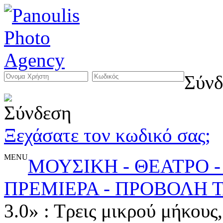
Σύνδ
Ξεχάσατε τον κωδικό σας;
MENU
ΜΟΥΣΙΚΗ - ΘΕΑΤΡΟ -
ΠΡΕΜΙΕΡΑ - ΠΡΟΒΟΛΗ Τ
3.0» : Τρεις μικρού μήκους