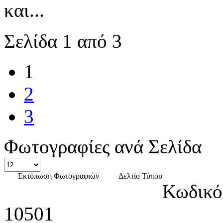
και...
Σελίδα 1 από 3
1
2
3
Φωτογραφίες ανά Σελίδα
Εκτύπωση Φωτογραφιών
Δελτίο Τύπου
Κωδικό
10501