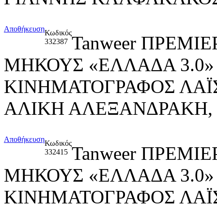
Αποθήκευση
Κωδικός
Tanweer ΠΡΕΜΙΕ
332387
ΜΗΚΟΥΣ «ΕΛΛΑΔΑ 3.0»
ΚΙΝΗΜΑΤΟΓΡΑΦΟΣ ΛΑΪ
ΑΛΙΚΗ ΑΛΕΞΑΝΔΡΑΚΗ
Αποθήκευση
Κωδικός
Tanweer ΠΡΕΜΙΕ
332415
ΜΗΚΟΥΣ «ΕΛΛΑΔΑ 3.0»
ΚΙΝΗΜΑΤΟΓΡΑΦΟΣ ΛΑΪ