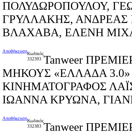
ΠΟΛΥΔΩΡΟΠΟΥΛΟΥ, ΓΕΩ
ΓΡΥΛΛΑΚΗΣ, ΑΝΔΡΕΑΣ
ΒΛΑΧΑΒΑ, ΕΛΕΝΗ ΜΙΧ
Αποθήκευση
Κωδικός
Tanweer ΠΡΕΜΙΕ
332393
ΜΗΚΟΥΣ «ΕΛΛΑΔΑ 3.0»
ΚΙΝΗΜΑΤΟΓΡΑΦΟΣ ΛΑΪ
ΙΩΑΝΝΑ ΚΡΥΩΝΑ, ΓΙΑ
Αποθήκευση
Κωδικός
Tanweer ΠΡΕΜΙΕ
332383