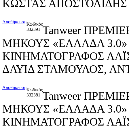
ΚΩΣΤΑΣ ΑΠΟΣΤΟΛΙΔΗΣ
Αποθήκευση
Κωδικός
Tanweer ΠΡΕΜΙΕ
332391
ΜΗΚΟΥΣ «ΕΛΛΑΔΑ 3.0»
ΚΙΝΗΜΑΤΟΓΡΑΦΟΣ ΛΑΪ
ΔΑΥΙΔ ΣΤΑΜΟΥΛΟΣ, ΑΝ
Αποθήκευση
Κωδικός
Tanweer ΠΡΕΜΙΕ
332381
ΜΗΚΟΥΣ «ΕΛΛΑΔΑ 3.0»
ΚΙΝΗΜΑΤΟΓΡΑΦΟΣ ΛΑΪ