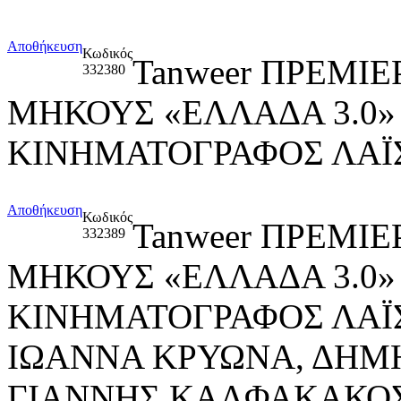
Αποθήκευση
Κωδικός
Tanweer ΠΡΕΜΙΕ
332380
ΜΗΚΟΥΣ «ΕΛΛΑΔΑ 3.0»
ΚΙΝΗΜΑΤΟΓΡΑΦΟΣ ΛΑΪ
Αποθήκευση
Κωδικός
Tanweer ΠΡΕΜΙΕ
332389
ΜΗΚΟΥΣ «ΕΛΛΑΔΑ 3.0»
ΚΙΝΗΜΑΤΟΓΡΑΦΟΣ ΛΑΪΣ
ΙΩΑΝΝΑ ΚΡΥΩΝΑ, ΔΗΜ
ΓΙΑΝΝΗΣ ΚΑΛΦΑΚΑΚΟ