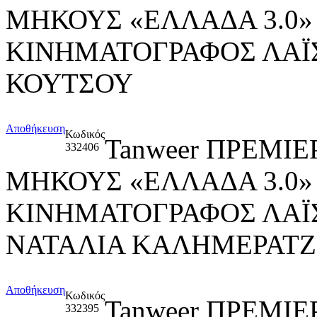
ΜΗΚΟΥΣ «ΕΛΛΑΔΑ 3.0»
ΚΙΝΗΜΑΤΟΓΡΑΦΟΣ ΛΑΪΣ
ΚΟΥΤΣΟΥ
Αποθήκευση
Κωδικός
Tanweer ΠΡΕΜΙΕ
332406
ΜΗΚΟΥΣ «ΕΛΛΑΔΑ 3.0»
ΚΙΝΗΜΑΤΟΓΡΑΦΟΣ ΛΑΪ
ΝΑΤΑΛΙΑ ΚΑΛΗΜΕΡΑΤ
Αποθήκευση
Κωδικός
Tanweer ΠΡΕΜΙΕ
332395