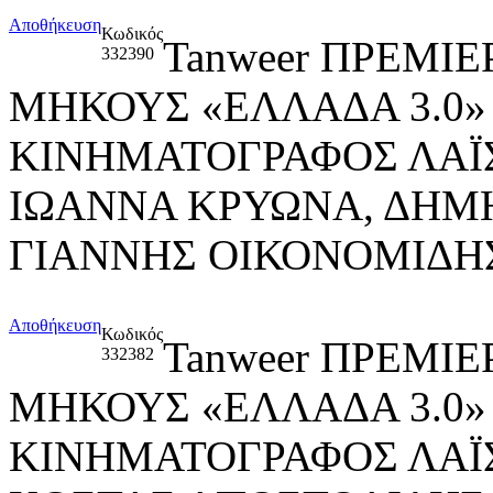
Αποθήκευση
Κωδικός
Tanweer ΠΡΕΜΙΕ
332390
ΜΗΚΟΥΣ «ΕΛΛΑΔΑ 3.0»
ΚΙΝΗΜΑΤΟΓΡΑΦΟΣ ΛΑΪΣ
ΙΩΑΝΝΑ ΚΡΥΩΝΑ, ΔΗΜ
ΓΙΑΝΝΗΣ ΟΙΚΟΝΟΜΙΔΗ
Αποθήκευση
Κωδικός
Tanweer ΠΡΕΜΙΕ
332382
ΜΗΚΟΥΣ «ΕΛΛΑΔΑ 3.0»
ΚΙΝΗΜΑΤΟΓΡΑΦΟΣ ΛΑΪ