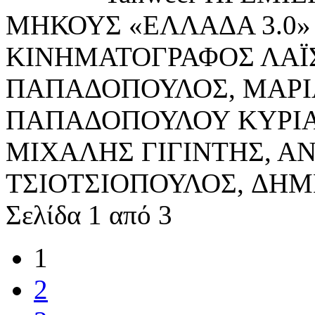
ΜΗΚΟΥΣ «ΕΛΛΑΔΑ 3.0»
ΚΙΝΗΜΑΤΟΓΡΑΦΟΣ ΛΑΪ
ΠΑΠΑΔΟΠΟΥΛΟΣ, ΜΑΡΙ
ΠΑΠΑΔΟΠΟΥΛΟΥ ΚΥΡΙ
ΜΙΧΑΛΗΣ ΓΙΓΙΝΤΗΣ, Α
ΤΣΙΟΤΣΙΟΠΟΥΛΟΣ, ΔΗ
Σελίδα 1 από 3
1
2