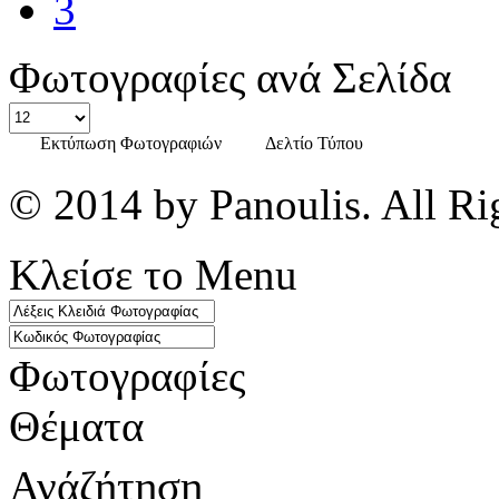
3
Φωτογραφίες ανά Σελίδα
Εκτύπωση Φωτογραφιών
Δελτίο Τύπου
© 2014 by Panoulis. All Ri
Κλείσε το Menu
Φωτογραφίες
Θέματα
Ανάζήτηση