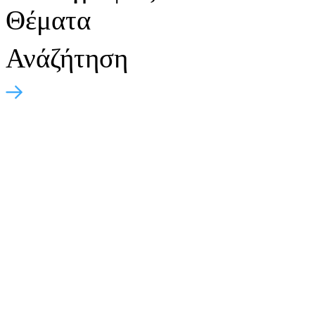
Θέματα
Ανάζήτηση