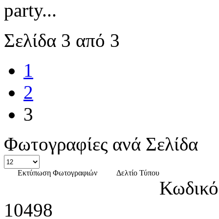
party...
Σελίδα 3 από 3
1
2
3
Φωτογραφίες ανά Σελίδα
Εκτύπωση Φωτογραφιών
Δελτίο Τύπου
Κωδικό
10498