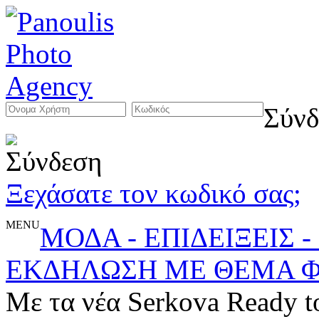
Σύνδ
Ξεχάσατε τον κωδικό σας;
MENU
ΜΟΔΑ - ΕΠΙΔΕΙΞΕΙΣ 
ΕΚΔΗΛΩΣΗ ΜΕ ΘΕΜΑ Φ
Με τα νέα Serkova Ready to