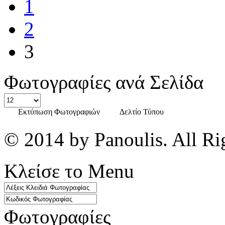
1
2
3
Φωτογραφίες ανά Σελίδα
Εκτύπωση Φωτογραφιών
Δελτίο Τύπου
© 2014 by Panoulis. All Ri
Κλείσε το Menu
Φωτογραφίες