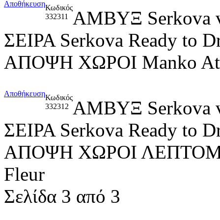
Αποθήκευση
Κωδικός
ΑΜΒΥΞ Serkova
332311
ΣΕΙΡΑ Serkova Ready to D
ΑΠΟΨΗ ΧΩΡΟΙ Manko At
Αποθήκευση
Κωδικός
ΑΜΒΥΞ Serkova
332312
ΣΕΙΡΑ Serkova Ready to D
ΑΠΟΨΗ ΧΩΡΟΙ ΛΕΠΤΟΜΕΡΕ
Fleur
Σελίδα 3 από 3