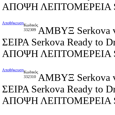
ΑΠΟΨΗ ΛΕΠΤΟΜΕΡΕΙΑ 
Αποθήκευση
Κωδικός
ΑΜΒΥΞ Serkova
332309
ΣΕΙΡΑ Serkova Ready to D
ΑΠΟΨΗ ΛΕΠΤΟΜΕΡΕΙΑ 
Αποθήκευση
Κωδικός
ΑΜΒΥΞ Serkova
332310
ΣΕΙΡΑ Serkova Ready to D
ΑΠΟΨΗ ΛΕΠΤΟΜΕΡΕΙΑ Se