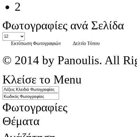
2
Φωτογραφίες ανά Σελίδα
Εκτύπωση Φωτογραφιών
Δελτίο Τύπου
© 2014 by Panoulis. All Ri
Κλείσε το Menu
Φωτογραφίες
Θέματα