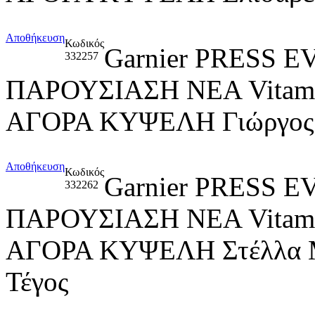
Αποθήκευση
Κωδικός
Garnier PRESS
332257
ΠΑΡΟΥΣΙΑΣΗ ΝΕΑ Vitami
ΑΓΟΡΑ ΚΥΨΕΛΗ Γιώργος
Αποθήκευση
Κωδικός
Garnier PRESS
332262
ΠΑΡΟΥΣΙΑΣΗ ΝΕΑ Vitami
ΑΓΟΡΑ ΚΥΨΕΛΗ Στέλλα Μ
Τέγος