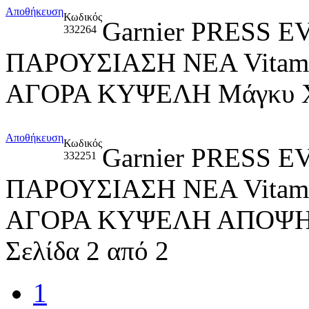
Αποθήκευση
Κωδικός
Garnier PRESS
332264
ΠΑΡΟΥΣΙΑΣΗ ΝΕΑ Vitami
ΑΓΟΡΑ ΚΥΨΕΛΗ Μάγκυ Χ
Αποθήκευση
Κωδικός
Garnier PRESS
332251
ΠΑΡΟΥΣΙΑΣΗ ΝΕΑ Vitami
ΑΓΟΡΑ ΚΥΨΕΛΗ ΑΠΟΨΗ
Σελίδα 2 από 2
1