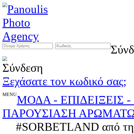
Σύνδ
Ξεχάσατε τον κωδικό σας;
MENU
ΜΟΔΑ - ΕΠΙΔΕΙΞΕΙΣ 
ΠΑΡΟΥΣΙΑΣΗ ΑΡΩΜΑΤΩ
#SORBETLAND από τη G