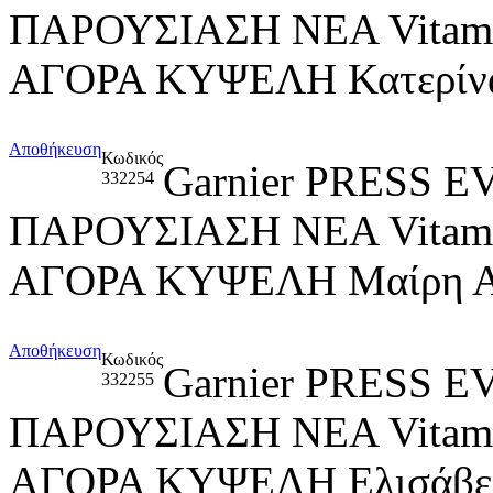
ΠΑΡΟΥΣΙΑΣΗ ΝΕΑ Vitami
ΑΓΟΡΑ ΚΥΨΕΛΗ Κατερίνα
Αποθήκευση
Κωδικός
Garnier PRESS
332254
ΠΑΡΟΥΣΙΑΣΗ ΝΕΑ Vitami
ΑΓΟΡΑ ΚΥΨΕΛΗ Μαίρη Αυ
Αποθήκευση
Κωδικός
Garnier PRESS
332255
ΠΑΡΟΥΣΙΑΣΗ ΝΕΑ Vitami
ΑΓΟΡΑ ΚΥΨΕΛΗ Ελισάβετ 