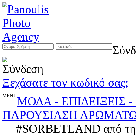
Σύνδ
Ξεχάσατε τον κωδικό σας;
MENU
ΜΟΔΑ - ΕΠΙΔΕΙΞΕΙΣ 
ΠΑΡΟΥΣΙΑΣΗ ΑΡΩΜΑΤΩ
#SORBETLAND από τη G