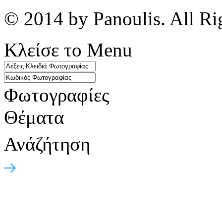
© 2014 by Panoulis. All Ri
Κλείσε το Menu
Φωτογραφίες
Θέματα
Ανάζήτηση