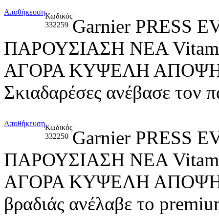
Αποθήκευση
Κωδικός
Garnier PRESS
332259
ΠΑΡΟΥΣΙΑΣΗ ΝΕΑ Vitami
ΑΓΟΡΑ ΚΥΨΕΛΗ ΑΠΟΨΗ 
Σκιαδαρέσες ανέβασε τον π
Αποθήκευση
Κωδικός
Garnier PRESS
332250
ΠΑΡΟΥΣΙΑΣΗ ΝΕΑ Vitami
ΑΓΟΡΑ ΚΥΨΕΛΗ ΑΠΟΨΗ ΧΩ
βραδιάς ανέλαβε το premiu