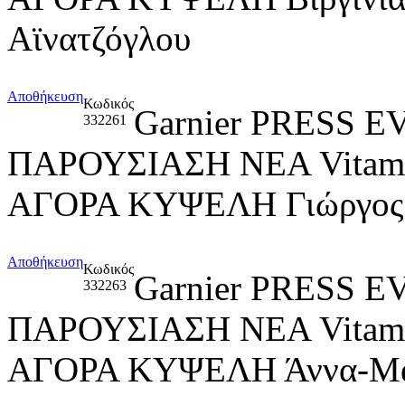
Αϊνατζόγλου
Αποθήκευση
Κωδικός
Garnier PRESS
332261
ΠΑΡΟΥΣΙΑΣΗ ΝΕΑ Vitami
ΑΓΟΡΑ ΚΥΨΕΛΗ Γιώργος
Αποθήκευση
Κωδικός
Garnier PRESS
332263
ΠΑΡΟΥΣΙΑΣΗ ΝΕΑ Vitami
ΑΓΟΡΑ ΚΥΨΕΛΗ Άννα-Μαρί