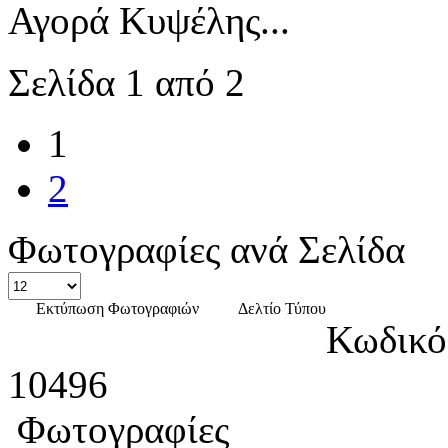
Αγορά Κυψέλης...
Σελίδα 1 από 2
1
2
Φωτογραφίες ανά Σελίδα
Εκτύπωση Φωτογραφιών
Δελτίο Τύπου
Κωδικό
10496
Φωτογραφίες