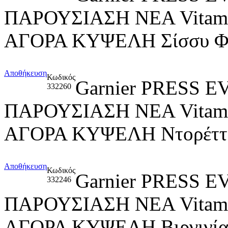
ΠΑΡΟΥΣΙΑΣΗ ΝΕΑ Vitami
ΑΓΟΡΑ ΚΥΨΕΛΗ Σίσσυ Φ
Αποθήκευση
Κωδικός
Garnier PRESS
332260
ΠΑΡΟΥΣΙΑΣΗ ΝΕΑ Vitami
ΑΓΟΡΑ ΚΥΨΕΛΗ Ντορέττα
Αποθήκευση
Κωδικός
Garnier PRESS
332246
ΠΑΡΟΥΣΙΑΣΗ ΝΕΑ Vitami
ΑΓΟΡΑ ΚΥΨΕΛΗ Βιργινία Δ