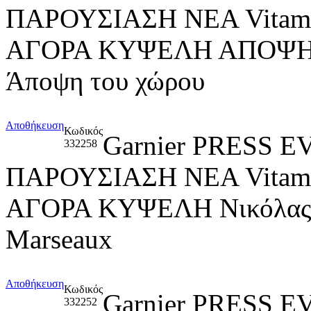
ΠΑΡΟΥΣΙΑΣΗ ΝΕΑ Vitami
ΑΓΟΡΑ ΚΥΨΕΛΗ ΑΠΟΨΗ
Άποψη του χώρου
Αποθήκευση
Κωδικός
Garnier PRESS
332258
ΠΑΡΟΥΣΙΑΣΗ ΝΕΑ Vitami
ΑΓΟΡΑ ΚΥΨΕΛΗ Νικόλας Π
Marseaux
Αποθήκευση
Κωδικός
Garnier PRESS
332252