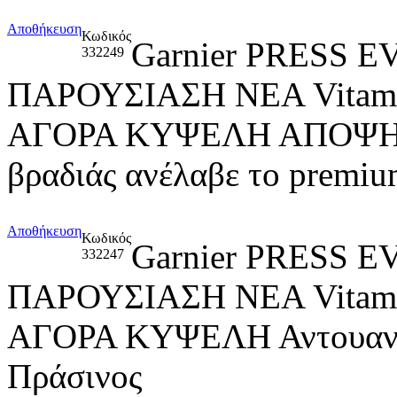
Αποθήκευση
Κωδικός
Garnier PRESS
332249
ΠΑΡΟΥΣΙΑΣΗ ΝΕΑ Vitami
ΑΓΟΡΑ ΚΥΨΕΛΗ ΑΠΟΨΗ ΧΩ
βραδιάς ανέλαβε το premiu
Αποθήκευση
Κωδικός
Garnier PRESS
332247
ΠΑΡΟΥΣΙΑΣΗ ΝΕΑ Vitami
ΑΓΟΡΑ ΚΥΨΕΛΗ Αντουανέτ
Πράσινος