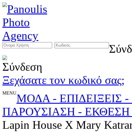
Σύνδ
Ξεχάσατε τον κωδικό σας;
MENU
ΜΟΔΑ - ΕΠΙΔΕΙΞΕΙΣ 
ΠΑΡΟΥΣΙΑΣΗ - ΕΚΘΕΣΗ
Lapin House X Mary Katran