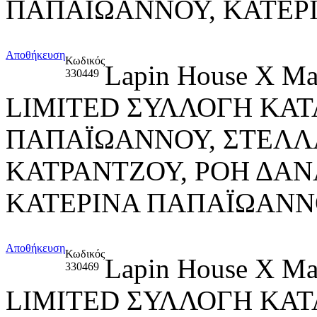
ΠΑΠΑΪΩΑΝΝΟΥ, ΚΑΤΕΡ
Αποθήκευση
Κωδικός
Lapin House X M
330449
LIMITED ΣΥΛΛΟΓΗ ΚΑΤ
ΠΑΠΑΪΩΑΝΝΟΥ, ΣΤΕΛΛ
ΚΑΤΡΑΝΤΖΟΥ, ΡΟΗ ΔΑ
ΚΑΤΕΡΙΝΑ ΠΑΠΑΪΩΑΝ
Αποθήκευση
Κωδικός
Lapin House X M
330469
LIMITED ΣΥΛΛΟΓΗ ΚΑ