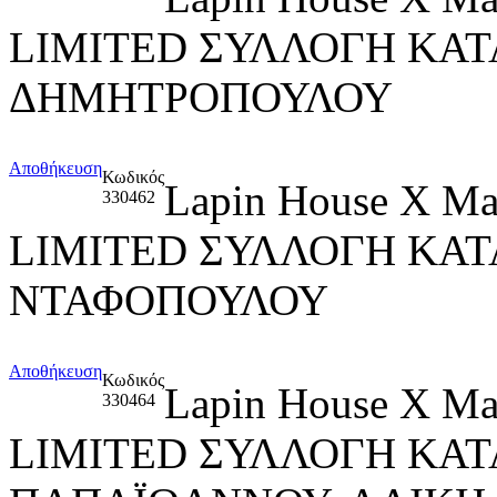
LIMITED ΣΥΛΛΟΓΗ ΚΑΤ
ΔΗΜΗΤΡΟΠΟΥΛΟΥ
Αποθήκευση
Κωδικός
Lapin House X M
330462
LIMITED ΣΥΛΛΟΓΗ ΚΑ
ΝΤΑΦΟΠΟΥΛΟΥ
Αποθήκευση
Κωδικός
Lapin House X M
330464
LIMITED ΣΥΛΛΟΓΗ ΚΑ