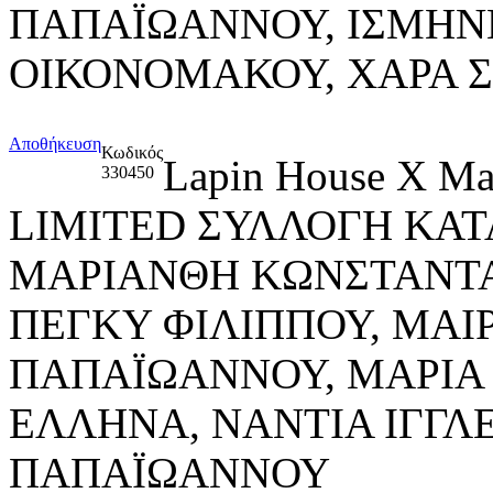
ΠΑΠΑΪΩΑΝΝΟΥ, ΙΣΜΗΝ
ΟΙΚΟΝΟΜΑΚΟΥ, ΧΑΡΑ 
Αποθήκευση
Κωδικός
Lapin House X M
330450
LIMITED ΣΥΛΛΟΓΗ ΚΑ
ΜΑΡΙΑΝΘΗ ΚΩΝΣΤΑΝΤΑ
ΠΕΓΚΥ ΦΙΛΙΠΠΟΥ, ΜΑΙ
ΠΑΠΑΪΩΑΝΝΟΥ, ΜΑΡΙΑ
ΕΛΛΗΝΑ, ΝΑΝΤΙΑ ΙΓΓΛ
ΠΑΠΑΪΩΑΝΝΟΥ