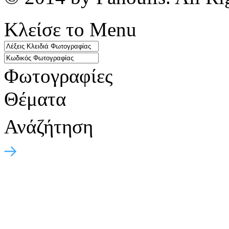
Κλείσε το Menu
Φωτογραφίες
Θέματα
Ανάζήτηση