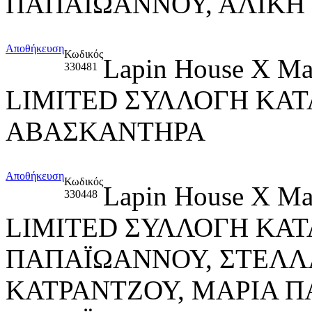
ΠΑΠΑΪΩΑΝΝΟΥ, ΑΛΙΚ
Αποθήκευση
Κωδικός
Lapin House X M
330481
LIMITED ΣΥΛΛΟΓΗ ΚΑΤ
ΑΒΑΣΚΑΝΤΗΡΑ
Αποθήκευση
Κωδικός
Lapin House X M
330448
LIMITED ΣΥΛΛΟΓΗ ΚΑΤ
ΠΑΠΑΪΩΑΝΝΟΥ, ΣΤΕΛΛ
ΚΑΤΡΑΝΤΖΟΥ, ΜΑΡΙΑ 