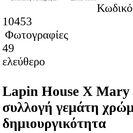
Κωδικό
10453
Φωτογραφίες
49
ελεύθερο
Lapin House X Mary 
συλλογή γεμάτη χρώμ
δημιουργικότητα