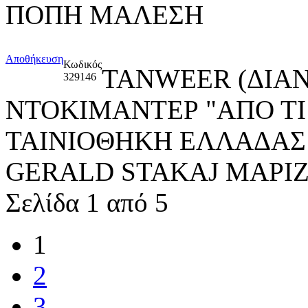
ΠΟΠΗ ΜΑΛΕΣΗ
Αποθήκευση
Κωδικός
TANWEER (ΔΙΑ
329146
ΝΤΟΚΙΜΑΝΤΕΡ "ΑΠΟ ΤΙ
ΤΑΙΝΙΟΘΗΚΗ ΕΛΛΑΔΑΣ
GERALD STAKAJ ΜΑΡΙ
Σελίδα 1 από 5
1
2
3