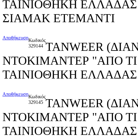
ΤΑΙΝΙΟΘΗΚΗ ΕΛΛΑΔΑΣ
ΣΙΑΜΑΚ ΕΤΕΜΑΝΤΙ
Αποθήκευση
Κωδικός
TANWEER (ΔΙΑ
329144
ΝΤΟΚΙΜΑΝΤΕΡ "ΑΠΟ ΤΙ
ΤΑΙΝΙΟΘΗΚΗ ΕΛΛΑΔΑΣ
Αποθήκευση
Κωδικός
TANWEER (ΔΙΑ
329145
ΝΤΟΚΙΜΑΝΤΕΡ "ΑΠΟ ΤΙ
ΤΑΙΝΙΟΘΗΚΗ ΕΛΛΑΔΑ