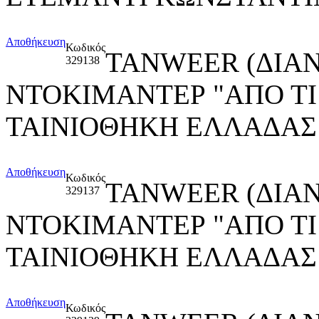
Αποθήκευση
Κωδικός
TANWEER (ΔΙΑ
329138
ΝΤΟΚΙΜΑΝΤΕΡ "ΑΠΟ ΤΙ
ΤΑΙΝΙΟΘΗΚΗ ΕΛΛΑΔΑΣ
Αποθήκευση
Κωδικός
TANWEER (ΔΙΑ
329137
ΝΤΟΚΙΜΑΝΤΕΡ "ΑΠΟ ΤΙ
ΤΑΙΝΙΟΘΗΚΗ ΕΛΛΑΔΑΣ
Αποθήκευση
Κωδικός