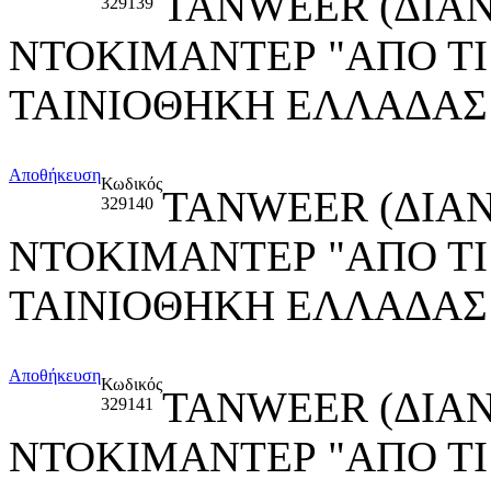
TANWEER (ΔΙΑ
329139
ΝΤΟΚΙΜΑΝΤΕΡ "ΑΠΟ ΤΙ
ΤΑΙΝΙΟΘΗΚΗ ΕΛΛΑΔΑΣ
Αποθήκευση
Κωδικός
TANWEER (ΔΙΑ
329140
ΝΤΟΚΙΜΑΝΤΕΡ "ΑΠΟ ΤΙ
ΤΑΙΝΙΟΘΗΚΗ ΕΛΛΑΔΑΣ
Αποθήκευση
Κωδικός
TANWEER (ΔΙΑ
329141
ΝΤΟΚΙΜΑΝΤΕΡ "ΑΠΟ ΤΙ