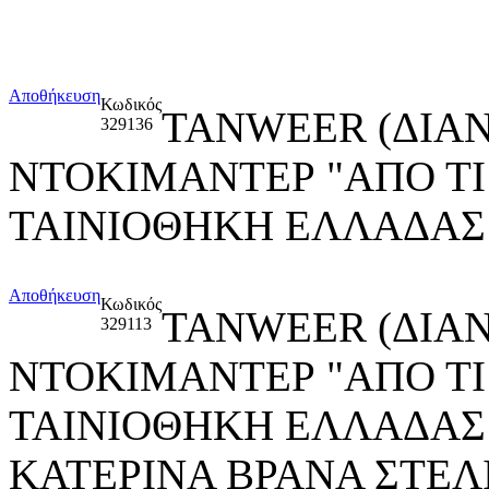
Αποθήκευση
Κωδικός
TANWEER (ΔΙΑ
329136
ΝΤΟΚΙΜΑΝΤΕΡ "ΑΠΟ ΤΙ
ΤΑΙΝΙΟΘΗΚΗ ΕΛΛΑΔΑΣ
Αποθήκευση
Κωδικός
TANWEER (ΔΙΑ
329113
ΝΤΟΚΙΜΑΝΤΕΡ "ΑΠΟ ΤΙ
ΤΑΙΝΙΟΘΗΚΗ ΕΛΛΑΔΑΣ
ΚΑΤΕΡΙΝΑ ΒΡΑΝΑ ΣΤΕ