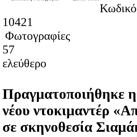
Κωδικό
10421
Φωτογραφίες
57
ελεύθερο
Πραγματοποιήθηκε η 
νέου ντοκιμαντέρ «Απ
σε σκηνοθεσία Σιαμά