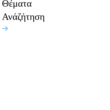
Θέματα
Ανάζήτηση