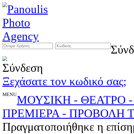
Σύνδ
Ξεχάσατε τον κωδικό σας;
MENU
ΜΟΥΣΙΚΗ - ΘΕΑΤΡΟ -
ΠΡΕΜΙΕΡΑ - ΠΡΟΒΟΛΗ Τ
Πραγματοποιήθηκε η επίση