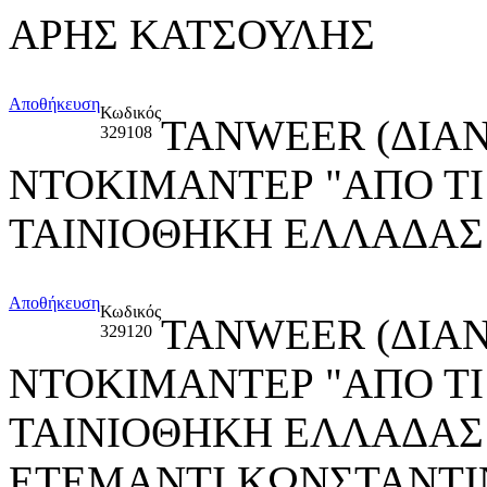
ΑΡΗΣ ΚΑΤΣΟΥΛΗΣ
Αποθήκευση
Κωδικός
TANWEER (ΔΙΑ
329108
ΝΤΟΚΙΜΑΝΤΕΡ "ΑΠΟ ΤΙ
ΤΑΙΝΙΟΘΗΚΗ ΕΛΛΑΔΑΣ
Αποθήκευση
Κωδικός
TANWEER (ΔΙΑ
329120
ΝΤΟΚΙΜΑΝΤΕΡ "ΑΠΟ ΤΙ
ΤΑΙΝΙΟΘΗΚΗ ΕΛΛΑΔΑΣ
ΕΤΕΜΑΝΤΙ ΚΩΝΣΤΑΝΤΙ