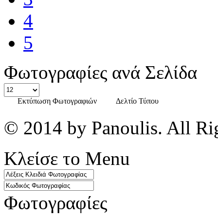
4
5
Φωτογραφίες ανά Σελίδα
Εκτύπωση Φωτογραφιών
Δελτίο Τύπου
© 2014 by Panoulis. All Ri
Κλείσε το Menu
Φωτογραφίες