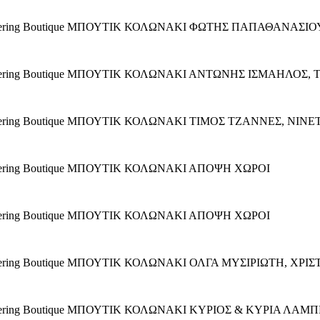
 gathering Boutique ΜΠΟΥΤΙΚ ΚΟΛΩΝΑΚΙ ΦΩΤΗΣ ΠΑΠΑΘΑΝΑ
gathering Boutique ΜΠΟΥΤΙΚ ΚΟΛΩΝΑΚΙ ΑΝΤΩΝΗΣ ΙΣΜΑΗΛΟΣ
gathering Boutique ΜΠΟΥΤΙΚ ΚΟΛΩΝΑΚΙ ΤΙΜΟΣ ΤΖΑΝΝΕΣ, ΝΙΝ
athering Boutique ΜΠΟΥΤΙΚ ΚΟΛΩΝΑΚΙ ΑΠΟΨΗ ΧΩΡΟΙ
athering Boutique ΜΠΟΥΤΙΚ ΚΟΛΩΝΑΚΙ ΑΠΟΨΗ ΧΩΡΟΙ
gathering Boutique ΜΠΟΥΤΙΚ ΚΟΛΩΝΑΚΙ ΟΛΓΑ ΜΥΣΙΡΙΩΤΗ, ΧΡ
gathering Boutique ΜΠΟΥΤΙΚ ΚΟΛΩΝΑΚΙ ΚΥΡΙΟΣ & ΚΥΡΙΑ ΛΑΜ