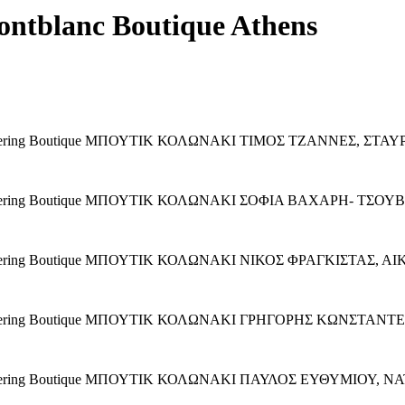
ontblanc Boutique Athens
gathering Boutique ΜΠΟΥΤΙΚ ΚΟΛΩΝΑΚΙ ΤΙΜΟΣ ΤΖΑΝΝΕΣ, ΣΤ
 gathering Boutique ΜΠΟΥΤΙΚ ΚΟΛΩΝΑΚΙ ΣΟΦΙΑ ΒΑΧΑΡΗ- Τ
gathering Boutique ΜΠΟΥΤΙΚ ΚΟΛΩΝΑΚΙ ΝΙΚΟΣ ΦΡΑΓΚΙΣΤΑΣ,
 gathering Boutique ΜΠΟΥΤΙΚ ΚΟΛΩΝΑΚΙ ΓΡΗΓΟΡΗΣ ΚΩΝΣΤΑ
gathering Boutique ΜΠΟΥΤΙΚ ΚΟΛΩΝΑΚΙ ΠΑΥΛΟΣ ΕΥΘΥΜΙΟΥ,