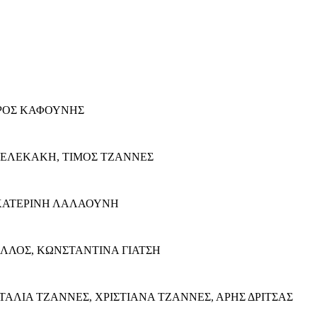
ΑΥΡΟΣ ΚΑΦΟΥΝΗΣ
ΣΟΥΒΕΛΕΚΑΚΗ, ΤΙΜΟΣ ΤΖΑΝΝΕΣ
 ΑΙΚΑΤΕΡΙΝΗ ΛΑΛΑΟΥΝΗ
ΝΤΕΛΛΟΣ, ΚΩΝΣΤΑΝΤΙΝΑ ΓΙΑΤΣΗ
 ΝΑΤΑΛΙΑ ΤΖΑΝΝΕΣ, ΧΡΙΣΤΙΑΝΑ ΤΖΑΝΝΕΣ, ΑΡΗΣ ΔΡΙΤΣΑΣ