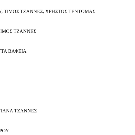
ΣΙΟΥ, ΤΙΜΟΣ ΤΖΑΝΝΕΣ, ΧΡΗΣΤΟΣ ΤΕΝΤΟΜΑΣ
, ΤΙΜΟΣ ΤΖΑΝΝΕΣ
ΕΤΤΑ ΒΑΦΕΙΑ
ΙΣΤΙΑΝΑ ΤΖΑΝΝΕΣ
ΠΡΟΥ