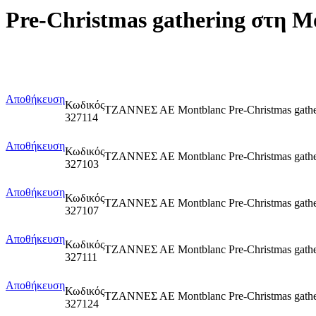
Pre-Christmas gathering στη M
Αποθήκευση
Κωδικός
ΤΖΑΝΝΕΣ ΑΕ Montblanc Pre-Christmas 
327114
Αποθήκευση
Κωδικός
ΤΖΑΝΝΕΣ ΑΕ Montblanc Pre-Christmas
327103
Αποθήκευση
Κωδικός
ΤΖΑΝΝΕΣ ΑΕ Montblanc Pre-Christmas 
327107
Αποθήκευση
Κωδικός
ΤΖΑΝΝΕΣ ΑΕ Montblanc Pre-Christmas
327111
Αποθήκευση
Κωδικός
ΤΖΑΝΝΕΣ ΑΕ Montblanc Pre-Christmas 
327124