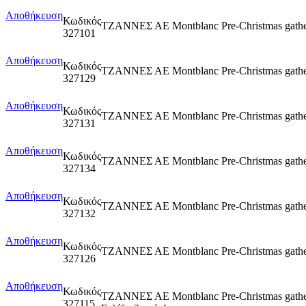
Αποθήκευση
Κωδικός
ΤΖΑΝΝΕΣ ΑΕ Montblanc Pre-Christmas
327101
Αποθήκευση
Κωδικός
ΤΖΑΝΝΕΣ ΑΕ Montblanc Pre-Christmas 
327129
Αποθήκευση
Κωδικός
ΤΖΑΝΝΕΣ ΑΕ Montblanc Pre-Christmas 
327131
Αποθήκευση
Κωδικός
ΤΖΑΝΝΕΣ ΑΕ Montblanc Pre-Christmas g
327134
Αποθήκευση
Κωδικός
ΤΖΑΝΝΕΣ ΑΕ Montblanc Pre-Christmas g
327132
Αποθήκευση
Κωδικός
ΤΖΑΝΝΕΣ ΑΕ Montblanc Pre-Christmas 
327126
Αποθήκευση
Κωδικός
ΤΖΑΝΝΕΣ ΑΕ Montblanc Pre-Christmas 
327115