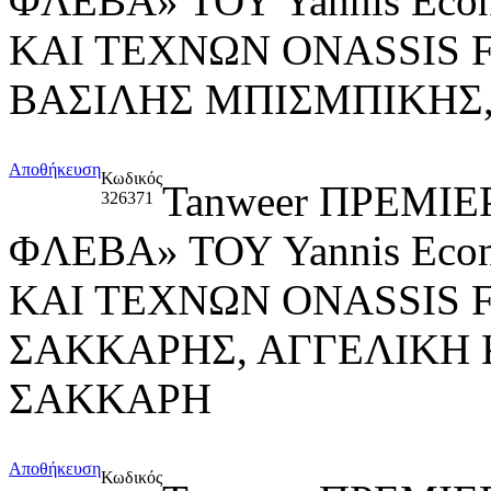
ΦΛΕΒΑ» ΤΟΥ Yannis Ec
ΚΑΙ ΤΕΧΝΩΝ ONASSIS 
ΒΑΣΙΛΗΣ ΜΠΙΣΜΠΙΚΗΣ
Αποθήκευση
Κωδικός
Tanweer ΠΡΕΜΙ
326371
ΦΛΕΒΑ» ΤΟΥ Yannis Ec
ΚΑΙ ΤΕΧΝΩΝ ONASSIS
ΣΑΚΚΑΡΗΣ, ΑΓΓΕΛΙΚΗ
ΣΑΚΚΑΡΗ
Αποθήκευση
Κωδικός