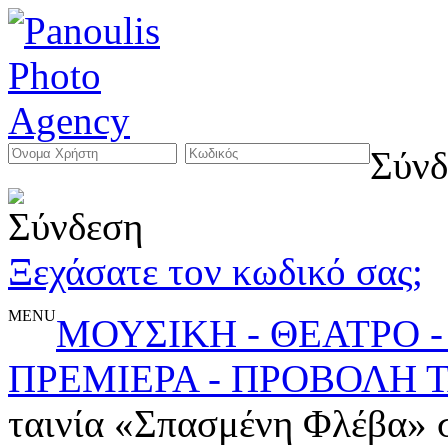
Σύνδ
Ξεχάσατε τον κωδικό σας;
MENU
ΜΟΥΣΙΚΗ - ΘΕΑΤΡΟ -
ΠΡΕΜΙΕΡΑ - ΠΡΟΒΟΛΗ Τ
ταινία «Σπασμένη Φλέβα» σ