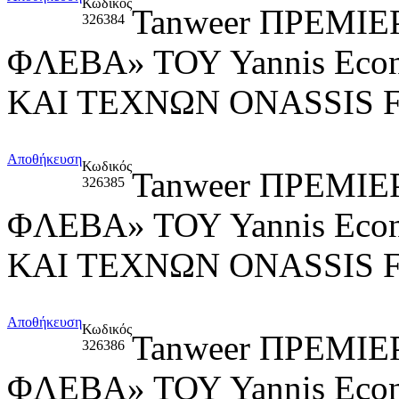
Κωδικός
Tanweer ΠΡΕΜΙ
326384
ΦΛΕΒΑ» ΤΟΥ Yannis Ec
ΚΑΙ ΤΕΧΝΩΝ ONASSIS
Αποθήκευση
Κωδικός
Tanweer ΠΡΕΜΙ
326385
ΦΛΕΒΑ» ΤΟΥ Yannis Ec
ΚΑΙ ΤΕΧΝΩΝ ONASSIS
Αποθήκευση
Κωδικός
Tanweer ΠΡΕΜΙ
326386
ΦΛΕΒΑ» ΤΟΥ Yannis Ec