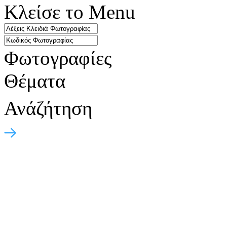
Κλείσε το Menu
Φωτογραφίες
Θέματα
Ανάζήτηση