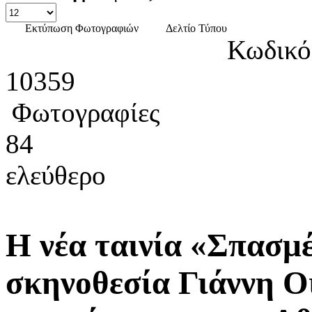
Εκτύπωση Φωτογραφιών
Δελτίο Τύπου
Κωδικό
10359
Φωτογραφίες
84
ελεύθερο
Η νέα ταινία «Σπασμ
σκηνοθεσία Γιάννη Ο