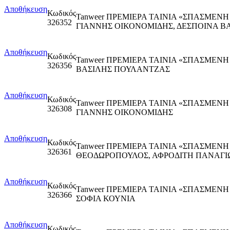
Αποθήκευση
Κωδικός
Tanweer ΠΡΕΜΙΕΡΑ ΤΑΙΝΙΑ «ΣΠΑΣΜΕΝ
326352
ΓΙΑΝΝΗΣ ΟΙΚΟΝΟΜΙΔΗΣ, ΔΕΣΠΟΙΝΑ Β
Αποθήκευση
Κωδικός
Tanweer ΠΡΕΜΙΕΡΑ ΤΑΙΝΙΑ «ΣΠΑΣΜΕΝ
326356
ΒΑΣΙΛΗΣ ΠΟΥΛΑΝΤΖΑΣ
Αποθήκευση
Κωδικός
Tanweer ΠΡΕΜΙΕΡΑ ΤΑΙΝΙΑ «ΣΠΑΣΜΕΝ
326308
ΓΙΑΝΝΗΣ ΟΙΚΟΝΟΜΙΔΗΣ
Αποθήκευση
Κωδικός
Tanweer ΠΡΕΜΙΕΡΑ ΤΑΙΝΙΑ «ΣΠΑΣΜΕΝ
326361
ΘΕΟΔΩΡΟΠΟΥΛΟΣ, ΑΦΡΟΔΙΤΗ ΠΑΝΑΓ
Αποθήκευση
Κωδικός
Tanweer ΠΡΕΜΙΕΡΑ ΤΑΙΝΙΑ «ΣΠΑΣΜΕΝ
326366
ΣΟΦΙΑ ΚΟΥΝΙΑ
Αποθήκευση
Κωδικός