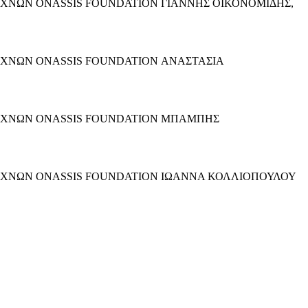
 ΤΕΧΝΩΝ ONASSIS FOUNDATION ΓΙΑΝΝΗΣ ΟΙΚΟΝΟΜΙΔΗΣ,
 ΤΕΧΝΩΝ ONASSIS FOUNDATION ΑΝΑΣΤΑΣΙΑ
Ι ΤΕΧΝΩΝ ONASSIS FOUNDATION ΜΠΑΜΠΗΣ
Ι ΤΕΧΝΩΝ ONASSIS FOUNDATION ΙΩΑΝΝΑ ΚΟΛΛΙΟΠΟΥΛΟΥ