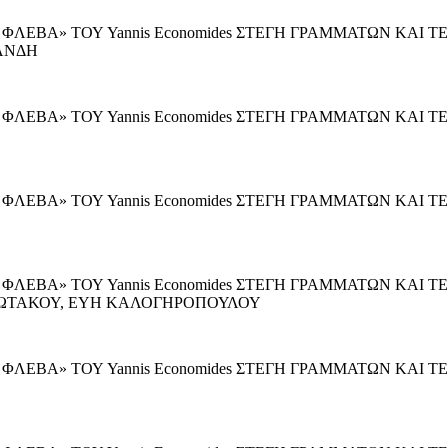
Η ΦΛΕΒΑ» ΤΟΥ Yannis Economides ΣΤΕΓΗ ΓΡΑΜΜΑΤΩΝ ΚΑΙ
ΑΝΔΗ
Η ΦΛΕΒΑ» ΤΟΥ Yannis Economides ΣΤΕΓΗ ΓΡΑΜΜΑΤΩΝ ΚΑΙ
Η ΦΛΕΒΑ» ΤΟΥ Yannis Economides ΣΤΕΓΗ ΓΡΑΜΜΑΤΩΝ ΚΑ
Η ΦΛΕΒΑ» ΤΟΥ Yannis Economides ΣΤΕΓΗ ΓΡΑΜΜΑΤΩΝ ΚΑ
ΙΩΤΑΚΟΥ, ΕΥΗ ΚΑΛΟΓΗΡΟΠΟΥΛΟΥ
Η ΦΛΕΒΑ» ΤΟΥ Yannis Economides ΣΤΕΓΗ ΓΡΑΜΜΑΤΩΝ ΚΑΙ