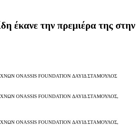
δη έκανε την πρεμιέρα της στην
 ΤΕΧΝΩΝ ONASSIS FOUNDATION ΔΑΥΙΔ ΣΤΑΜΟΥΛΟΣ
 ΤΕΧΝΩΝ ONASSIS FOUNDATION ΔΑΥΙΔ ΣΤΑΜΟΥΛΟΣ,
 ΤΕΧΝΩΝ ONASSIS FOUNDATION ΔΑΥΙΔ ΣΤΑΜΟΥΛΟΣ,