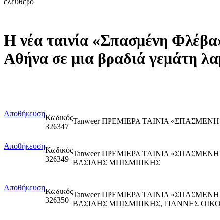
ελεύθερο
Η νέα ταινία «Σπασμένη Φλέβα»
Αθήνα σε μια βραδιά γεμάτη λα
Αποθήκευση
Κωδικός
Tanweer ΠΡΕΜΙΕΡΑ ΤΑΙΝΙΑ «ΣΠΑΣΜΕΝ
326347
Αποθήκευση
Κωδικός
Tanweer ΠΡΕΜΙΕΡΑ ΤΑΙΝΙΑ «ΣΠΑΣΜΕΝΗ
326349
ΒΑΣΙΛΗΣ ΜΠΙΣΜΠΙΚΗΣ
Αποθήκευση
Κωδικός
Tanweer ΠΡΕΜΙΕΡΑ ΤΑΙΝΙΑ «ΣΠΑΣΜΕΝΗ
326350
ΒΑΣΙΛΗΣ ΜΠΙΣΜΠΙΚΗΣ, ΓΙΑΝΝΗΣ ΟΙΚ