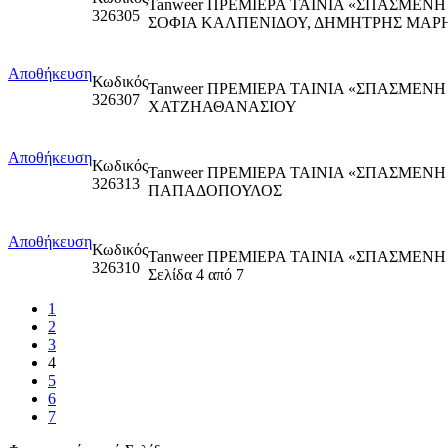
Tanweer ΠΡΕΜΙΕΡΑ ΤΑΙΝΙΑ «ΣΠΑΣΜΕΝ
326305
ΣΟΦΙΑ ΚΑΛΠΕΝΙΔΟΥ, ΔΗΜΗΤΡΗΣ ΜΑΡ
Αποθήκευση
Κωδικός
Tanweer ΠΡΕΜΙΕΡΑ ΤΑΙΝΙΑ «ΣΠΑΣΜΕΝ
326307
ΧΑΤΖΗΑΘΑΝΑΣΙΟΥ
Αποθήκευση
Κωδικός
Tanweer ΠΡΕΜΙΕΡΑ ΤΑΙΝΙΑ «ΣΠΑΣΜΕΝ
326313
ΠΑΠΑΔΟΠΟΥΛΟΣ
Αποθήκευση
Κωδικός
Tanweer ΠΡΕΜΙΕΡΑ ΤΑΙΝΙΑ «ΣΠΑΣΜΕΝ
326310
Σελίδα 4 από 7
1
2
3
4
5
6
7