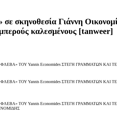
 σε σκηνοθεσία Γιάννη Οικονομί
μπερούς καλεσμένους [tanweer]
Η ΦΛΕΒΑ» ΤΟΥ Yannis Economides ΣΤΕΓΗ ΓΡΑΜΜΑΤΩΝ ΚΑΙ
 ΦΛΕΒΑ» ΤΟΥ Yannis Economides ΣΤΕΓΗ ΓΡΑΜΜΑΤΩΝ ΚΑΙ
 ΦΛΕΒΑ» ΤΟΥ Yannis Economides ΣΤΕΓΗ ΓΡΑΜΜΑΤΩΝ ΚΑΙ
ΟΝΟΜΙΔΗΣ