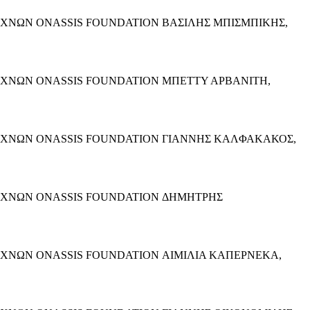
 ΤΕΧΝΩΝ ONASSIS FOUNDATION ΒΑΣΙΛΗΣ ΜΠΙΣΜΠΙΚΗΣ,
 ΤΕΧΝΩΝ ONASSIS FOUNDATION ΜΠΕΤΤΥ ΑΡΒΑΝΙΤΗ,
Ι ΤΕΧΝΩΝ ONASSIS FOUNDATION ΓΙΑΝΝΗΣ ΚΑΛΦΑΚΑΚΟΣ,
Ι ΤΕΧΝΩΝ ONASSIS FOUNDATION ΔΗΜΗΤΡΗΣ
 ΤΕΧΝΩΝ ONASSIS FOUNDATION ΑΙΜΙΛΙΑ ΚΑΠΕΡΝΕΚΑ,