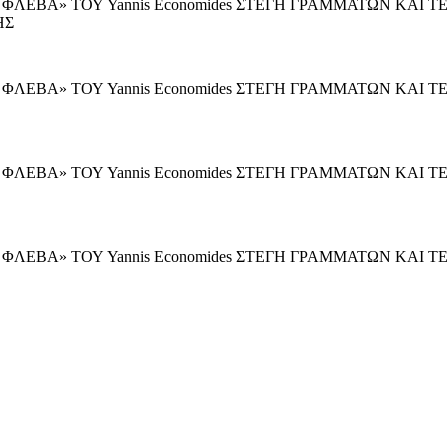
Η ΦΛΕΒΑ» ΤΟΥ Yannis Economides ΣΤΕΓΗ ΓΡΑΜΜΑΤΩΝ ΚΑΙ
ΗΣ
Η ΦΛΕΒΑ» ΤΟΥ Yannis Economides ΣΤΕΓΗ ΓΡΑΜΜΑΤΩΝ ΚΑΙ
Η ΦΛΕΒΑ» ΤΟΥ Yannis Economides ΣΤΕΓΗ ΓΡΑΜΜΑΤΩΝ ΚΑ
Η ΦΛΕΒΑ» ΤΟΥ Yannis Economides ΣΤΕΓΗ ΓΡΑΜΜΑΤΩΝ ΚΑ