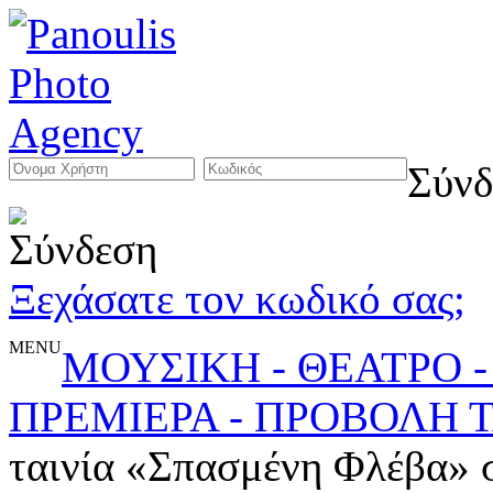
Σύνδ
Ξεχάσατε τον κωδικό σας;
MENU
ΜΟΥΣΙΚΗ - ΘΕΑΤΡΟ -
ΠΡΕΜΙΕΡΑ - ΠΡΟΒΟΛΗ Τ
ταινία «Σπασμένη Φλέβα» σ