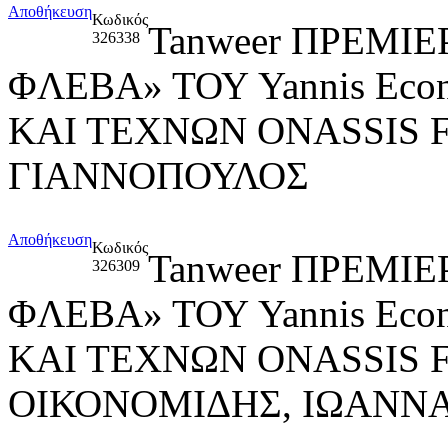
Αποθήκευση
Κωδικός
Tanweer ΠΡΕΜΙ
326338
ΦΛΕΒΑ» ΤΟΥ Yannis Ec
ΚΑΙ ΤΕΧΝΩΝ ONASSIS 
ΓΙΑΝΝΟΠΟΥΛΟΣ
Αποθήκευση
Κωδικός
Tanweer ΠΡΕΜΙ
326309
ΦΛΕΒΑ» ΤΟΥ Yannis Ec
ΚΑΙ ΤΕΧΝΩΝ ONASSIS 
ΟΙΚΟΝΟΜΙΔΗΣ, ΙΩΑΝΝ