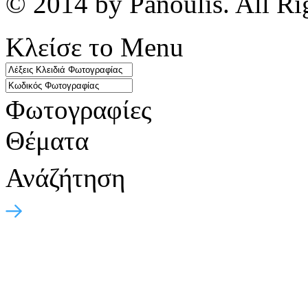
© 2014 by Panoulis. All Ri
Κλείσε το Menu
Φωτογραφίες
Θέματα
Ανάζήτηση