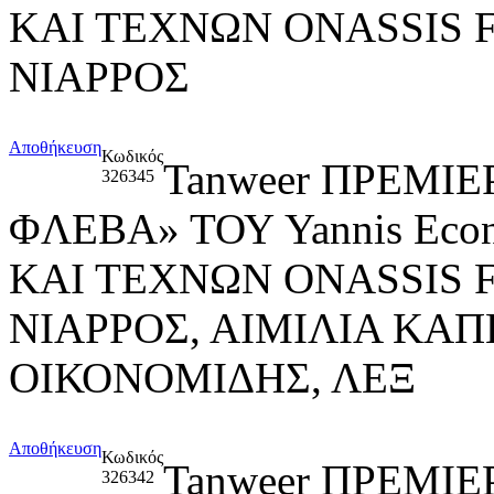
ΚΑΙ ΤΕΧΝΩΝ ONASSIS 
ΝΙΑΡΡΟΣ
Αποθήκευση
Κωδικός
Tanweer ΠΡΕΜΙ
326345
ΦΛΕΒΑ» ΤΟΥ Yannis Ec
ΚΑΙ ΤΕΧΝΩΝ ONASSIS 
ΝΙΑΡΡΟΣ, ΑΙΜΙΛΙΑ ΚΑ
ΟΙΚΟΝΟΜΙΔΗΣ, ΛΕΞ
Αποθήκευση
Κωδικός
Tanweer ΠΡΕΜΙ
326342