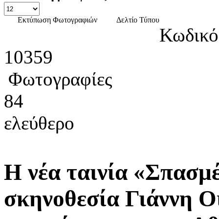
Εκτύπωση Φωτογραφιών
Δελτίο Τύπου
Κωδικό
10359
Φωτογραφίες
84
ελεύθερο
Η νέα ταινία «Σπασμ
σκηνοθεσία Γιάννη Ο