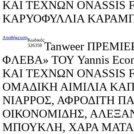
ΚΑΙ ΤΕΧΝΩΝ ONASSIS 
ΚΑΡΥΟΦΥΛΛΙΑ ΚΑΡΑΜ
Αποθήκευση
Κωδικός
Tanweer ΠΡΕΜΙ
326358
ΦΛΕΒΑ» ΤΟΥ Yannis Ec
ΚΑΙ ΤΕΧΝΩΝ ONASSIS
ΟΜΑΔΙΚΗ ΑΙΜΙΛΙΑ ΚΑ
ΝΙΑΡΡΟΣ, ΑΦΡΟΔΙΤΗ Π
ΟΙΚΟΝΟΜΙΔΗΣ, ΑΛΕΞΑΝ
ΜΠΟΥΚΛΗ, ΧΑΡΑ ΜΑΤΑ 