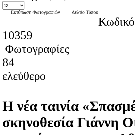
Εκτύπωση Φωτογραφιών
Δελτίο Τύπου
Κωδικό
10359
Φωτογραφίες
84
ελεύθερο
Η νέα ταινία «Σπασμ
σκηνοθεσία Γιάννη Ο