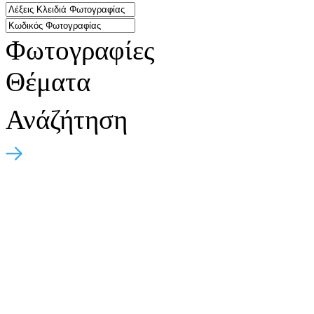
Φωτογραφίες
Θέματα
Ανάζήτηση