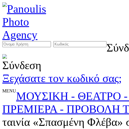
Σύνδ
Ξεχάσατε τον κωδικό σας;
MENU
ΜΟΥΣΙΚΗ - ΘΕΑΤΡΟ -
ΠΡΕΜΙΕΡΑ - ΠΡΟΒΟΛΗ Τ
ταινία «Σπασμένη Φλέβα» σ