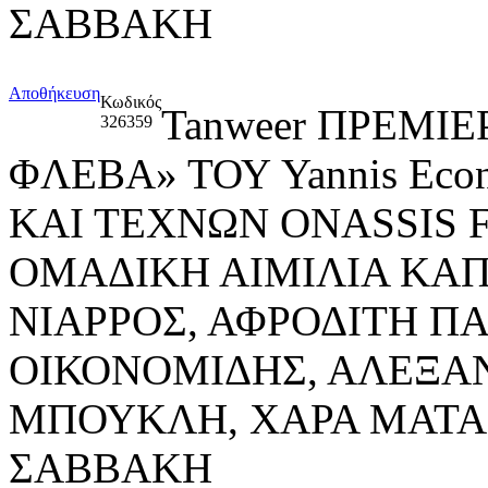
ΣΑΒΒΑΚΗ
Αποθήκευση
Κωδικός
Tanweer ΠΡΕΜΙ
326359
ΦΛΕΒΑ» ΤΟΥ Yannis Ec
ΚΑΙ ΤΕΧΝΩΝ ONASSIS
ΟΜΑΔΙΚΗ ΑΙΜΙΛΙΑ ΚΑ
ΝΙΑΡΡΟΣ, ΑΦΡΟΔΙΤΗ Π
ΟΙΚΟΝΟΜΙΔΗΣ, ΑΛΕΞΑΝ
ΜΠΟΥΚΛΗ, ΧΑΡΑ ΜΑΤΑ 
ΣΑΒΒΑΚΗ