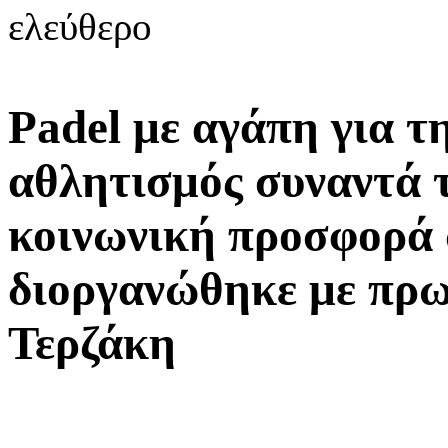
ελεύθερο
Padel με αγάπη για 
αθλητισμός συναντά 
κοινωνική προσφορά 
διοργανώθηκε με πρω
Τερζάκη