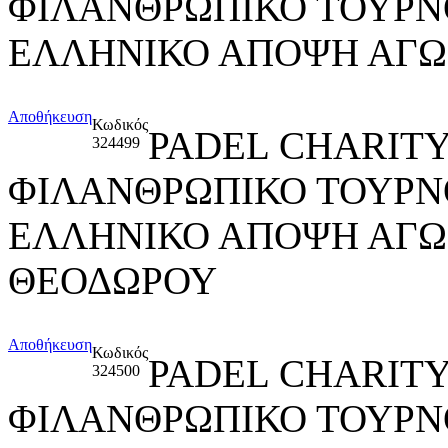
ΦΙΛΑΝΘΡΩΠΙΚΟ ΤΟΥΡΝ
ΕΛΛΗΝΙΚΟ ΑΠΟΨΗ ΑΓΩ
Αποθήκευση
Κωδικός
PADEL CHARITY
324499
ΦΙΛΑΝΘΡΩΠΙΚΟ ΤΟΥΡΝ
ΕΛΛΗΝΙΚΟ ΑΠΟΨΗ ΑΓΩ
ΘΕΟΔΩΡΟΥ
Αποθήκευση
Κωδικός
PADEL CHARITY
324500
ΦΙΛΑΝΘΡΩΠΙΚΟ ΤΟΥΡΝ