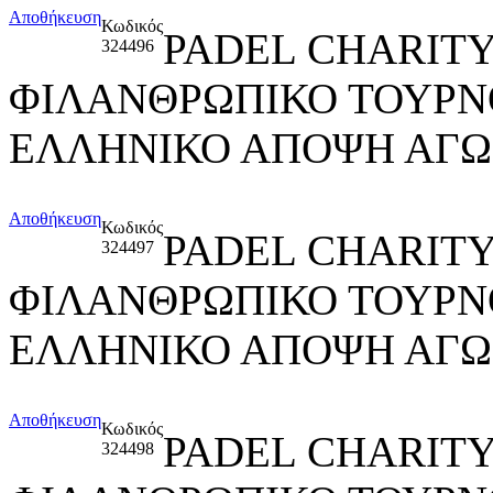
Αποθήκευση
Κωδικός
PADEL CHARITY
324496
ΦΙΛΑΝΘΡΩΠΙΚΟ ΤΟΥΡΝ
ΕΛΛΗΝΙΚΟ ΑΠΟΨΗ ΑΓΩ
Αποθήκευση
Κωδικός
PADEL CHARITY
324497
ΦΙΛΑΝΘΡΩΠΙΚΟ ΤΟΥΡΝ
ΕΛΛΗΝΙΚΟ ΑΠΟΨΗ ΑΓΩ
Αποθήκευση
Κωδικός
PADEL CHARITY
324498