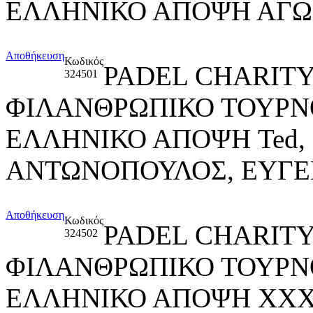
ΕΛΛΗΝΙΚΟ ΑΠΟΨΗ ΑΓΩ
Αποθήκευση
Κωδικός
PADEL CHARITY
324501
ΦΙΛΑΝΘΡΩΠΙΚΟ ΤΟΥΡΝ
ΕΛΛΗΝΙΚΟ ΑΠΟΨΗ Ted,
ΑΝΤΩΝΟΠΟΥΛΟΣ, ΕΥΓΕ
Αποθήκευση
Κωδικός
PADEL CHARITY
324502
ΦΙΛΑΝΘΡΩΠΙΚΟ ΤΟΥΡΝ
ΕΛΛΗΝΙΚΟ ΑΠΟΨΗ ΧΧΧ