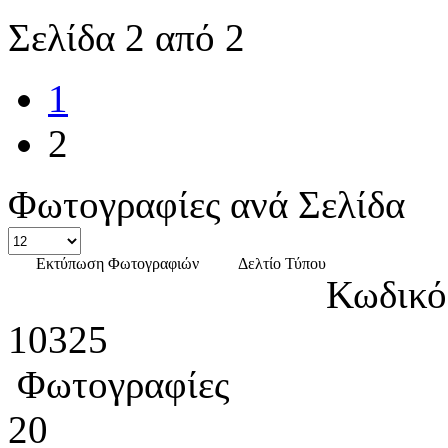
Σελίδα 2 από 2
1
2
Φωτογραφίες ανά Σελίδα
Εκτύπωση Φωτογραφιών
Δελτίο Τύπου
Κωδικό
10325
Φωτογραφίες
20