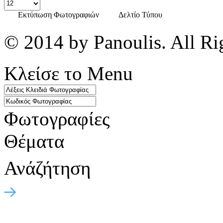
Εκτύπωση Φωτογραφιών
Δελτίο Τύπου
© 2014 by Panoulis. All Ri
Κλείσε το Menu
Φωτογραφίες
Θέματα
Ανάζήτηση