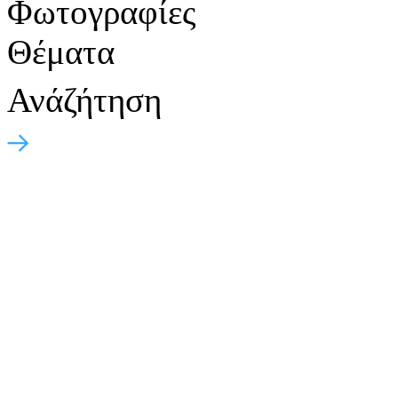
Φωτογραφίες
Θέματα
Ανάζήτηση