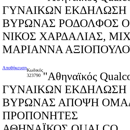
ΓΥΝΑΙΚΩΝ ΕΚΔΗΛΩΣΗ "Re
ΒΥΡΩΝΑΣ ΡΟΔΟΛΦΟΣ ΟΝ
ΝΙΚΟΣ ΧΑΡΔΑΛΙΑΣ, ΜΙ
ΜΑΡΙΑΝΝΑ ΑΞΙΟΠΟΥΛ
Αποθήκευση
Κωδικός
"Αθηναϊκός Qua
323790
ΓΥΝΑΙΚΩΝ ΕΚΔΗΛΩΣΗ "Re
ΒΥΡΩΝΑΣ ΑΠΟΨΗ ΟΜΑ
ΠΡΟΠΟΝΗΤΕΣ
ΑΘΗΝΑΪΚΟΣ QUALCO