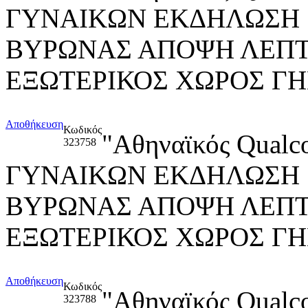
ΓΥΝΑΙΚΩΝ ΕΚΔΗΛΩΣΗ "Re
ΒΥΡΩΝΑΣ ΑΠΟΨΗ ΛΕΠ
ΕΞΩΤΕΡΙΚΟΣ ΧΩΡΟΣ Γ
Αποθήκευση
Κωδικός
"Αθηναϊκός Qua
323758
ΓΥΝΑΙΚΩΝ ΕΚΔΗΛΩΣΗ "Re
ΒΥΡΩΝΑΣ ΑΠΟΨΗ ΛΕΠ
ΕΞΩΤΕΡΙΚΟΣ ΧΩΡΟΣ Γ
Αποθήκευση
Κωδικός
"Αθηναϊκός Qua
323788