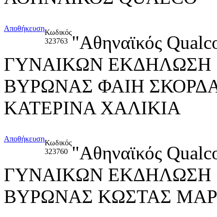
Αποθήκευση
Κωδικός
"Αθηναϊκός Qua
323763
ΓΥΝΑΙΚΩΝ ΕΚΔΗΛΩΣΗ "Re
ΒΥΡΩΝΑΣ ΦΑΙΗ ΣΚΟΡΔΑ
ΚΑΤΕΡΙΝΑ ΧΑΛΙΚΙΑ
Αποθήκευση
Κωδικός
"Αθηναϊκός Qua
323760
ΓΥΝΑΙΚΩΝ ΕΚΔΗΛΩΣΗ "Re
ΒΥΡΩΝΑΣ ΚΩΣΤΑΣ ΜΑ