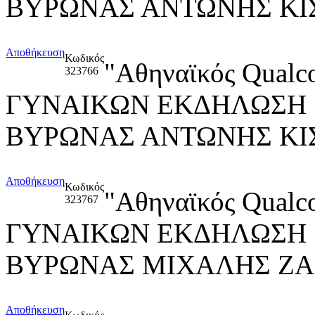
ΒΥΡΩΝΑΣ ΑΝΤΩΝΗΣ ΚΙΣ
Αποθήκευση
Κωδικός
"Αθηναϊκός Qua
323766
ΓΥΝΑΙΚΩΝ ΕΚΔΗΛΩΣΗ "Re
ΒΥΡΩΝΑΣ ΑΝΤΩΝΗΣ ΚΙΣ
Αποθήκευση
Κωδικός
"Αθηναϊκός Qua
323767
ΓΥΝΑΙΚΩΝ ΕΚΔΗΛΩΣΗ "Re
ΒΥΡΩΝΑΣ ΜΙΧΑΛΗΣ Ζ
Αποθήκευση