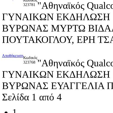
Κωδικός
"Αθηναϊκός Qua
323781
ΓΥΝΑΙΚΩΝ ΕΚΔΗΛΩΣΗ "Re
ΒΥΡΩΝΑΣ ΜΥΡΤΩ ΒΙΔΑ
ΠΟΥΤΑΚΟΓΛΟΥ, ΕΡΗ Τ
Αποθήκευση
Κωδικός
"Αθηναϊκός Qua
323768
ΓΥΝΑΙΚΩΝ ΕΚΔΗΛΩΣΗ "Re
ΒΥΡΩΝΑΣ ΕΥΑΓΓΕΛΙΑ 
Σελίδα 1 από 4
1