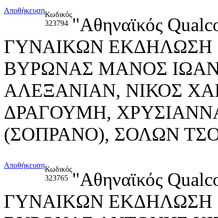
Αποθήκευση
Κωδικός
"Αθηναϊκός Qua
323794
ΓΥΝΑΙΚΩΝ ΕΚΔΗΛΩΣΗ "Re
ΒΥΡΩΝΑΣ ΜΑΝΟΣ ΙΩΑΝ
ΑΛΕΞΑΝΙΑΝ, ΝΙΚΟΣ ΧΑ
ΔΡΑΓΟΥΜΗ, ΧΡΥΣΙΑΝΝ
(ΣΟΠΡΑΝΟ), ΣΟΛΩΝ Τ
Αποθήκευση
Κωδικός
"Αθηναϊκός Qua
323765
ΓΥΝΑΙΚΩΝ ΕΚΔΗΛΩΣΗ "Re