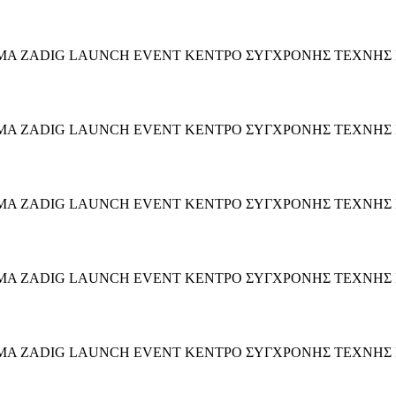
ΩΜΑ ZADIG LAUNCH EVENT ΚΕΝΤΡΟ ΣΥΓΧΡΟΝΗΣ ΤΕΧΝΗΣ ILEA
ΩΜΑ ZADIG LAUNCH EVENT ΚΕΝΤΡΟ ΣΥΓΧΡΟΝΗΣ ΤΕΧΝΗΣ ILEA
ΩΜΑ ZADIG LAUNCH EVENT ΚΕΝΤΡΟ ΣΥΓΧΡΟΝΗΣ ΤΕΧΝΗΣ ILEAN
ΩΜΑ ZADIG LAUNCH EVENT ΚΕΝΤΡΟ ΣΥΓΧΡΟΝΗΣ ΤΕΧΝΗΣ ILEA
ΩΜΑ ZADIG LAUNCH EVENT ΚΕΝΤΡΟ ΣΥΓΧΡΟΝΗΣ ΤΕΧΝΗΣ ILEA