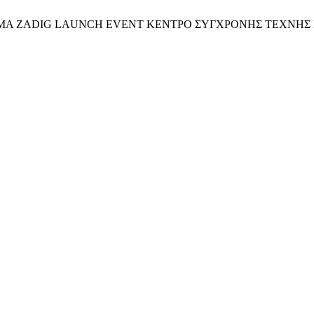
ΩΜΑ ZADIG LAUNCH EVENT ΚΕΝΤΡΟ ΣΥΓΧΡΟΝΗΣ ΤΕΧΝΗΣ ILEA