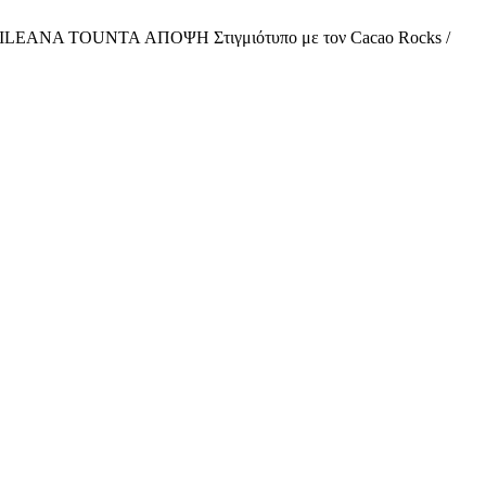
NA TOUNTA ΑΠΟΨΗ Στιγμιότυπο με τον Cacao Rocks /