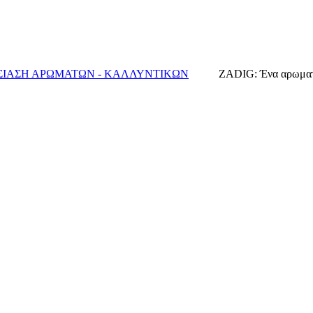
ΙΑΣΗ ΑΡΩΜΑΤΩΝ - ΚΑΛΛΥΝΤΙΚΩΝ
ZADIG: Ένα αρωματικ