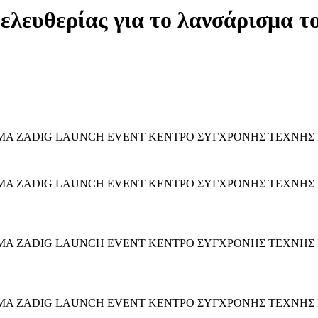
λευθερίας για το λανσάρισμα τ
ΡΩΜΑ ZADIG LAUNCH EVENT ΚΕΝΤΡΟ ΣΥΓΧΡΟΝΗΣ ΤΕΧΝΗΣ I
ΜΑ ZADIG LAUNCH EVENT ΚΕΝΤΡΟ ΣΥΓΧΡΟΝΗΣ ΤΕΧΝΗΣ ILEANA
ΡΩΜΑ ZADIG LAUNCH EVENT ΚΕΝΤΡΟ ΣΥΓΧΡΟΝΗΣ ΤΕΧΝΗΣ ILE
ΩΜΑ ZADIG LAUNCH EVENT ΚΕΝΤΡΟ ΣΥΓΧΡΟΝΗΣ ΤΕΧΝΗΣ ILEA