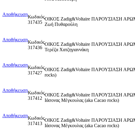
Αποθήκευση
Κωδικός
ΟΙΚΟΣ Zadig&Voltaire ΠΑΡΟΥΣΙΑΣΗ ΑΡ
317435
Ζωή Πυθαρούλη
Αποθήκευση
Κωδικός
ΟΙΚΟΣ Zadig&Voltaire ΠΑΡΟΥΣΙΑΣΗ ΑΡ
317436
Τερέζα Χατζηγιαννάκη
Αποθήκευση
Κωδικός
ΟΙΚΟΣ Zadig&Voltaire ΠΑΡΟΥΣΙΑΣΗ ΑΡ
317427
rocks)
Αποθήκευση
Κωδικός
ΟΙΚΟΣ Zadig&Voltaire ΠΑΡΟΥΣΙΑΣΗ ΑΡ
317412
Ιάσονας Μέγκουλας (aka Cacao rocks)
Αποθήκευση
Κωδικός
ΟΙΚΟΣ Zadig&Voltaire ΠΑΡΟΥΣΙΑΣΗ ΑΡ
317413
Ιάσονας Μέγκουλας (aka Cacao rocks)