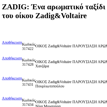
ZADIG: Ένα αρωματικό ταξίδι ε
του οίκου Zadig&Voltaire
Αποθήκευση
Κωδικός
ΟΙΚΟΣ Zadig&Voltaire ΠΑΡΟΥΣΙΑΣΗ Α
317422
Αποθήκευση
Κωδικός
ΟΙΚΟΣ Zadig&Voltaire ΠΑΡΟΥΣΙΑΣΗ ΑΡΩ
317428
Χανζάρα
Αποθήκευση
Κωδικός
ΟΙΚΟΣ Zadig&Voltaire ΠΑΡΟΥΣΙΑΣΗ Α
317431
Πουρλιωτοπούλου
Αποθήκευση
Κωδικός
ΟΙΚΟΣ Zadig&Voltaire ΠΑΡΟΥΣΙΑΣΗ ΑΡ
317434
Νίνα Μουσούρη