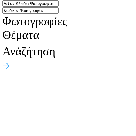
Φωτογραφίες
Θέματα
Ανάζήτηση