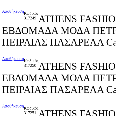
Αποθήκευση
Κωδικός
ATHENS FASHIO
317249
ΕΒΔΟΜΑΔΑ ΜΟΔΑ ΠΕΤ
ΠΕΙΡΑΙΑΣ ΠΑΣΑΡΕΛΑ Catw
Αποθήκευση
Κωδικός
ATHENS FASHIO
317250
ΕΒΔΟΜΑΔΑ ΜΟΔΑ ΠΕΤ
ΠΕΙΡΑΙΑΣ ΠΑΣΑΡΕΛΑ Catw
Αποθήκευση
Κωδικός
ATHENS FASHIO
317251