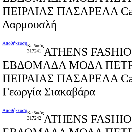
ΠΕΙΡΑΙΑΣ ΠΑΣΑΡΕΛΑ Ca
Δαρμουσλή
Αποθήκευση
Κωδικός
ATHENS FASHIO
317241
ΕΒΔΟΜΑΔΑ ΜΟΔΑ ΠΕΤ
ΠΕΙΡΑΙΑΣ ΠΑΣΑΡΕΛΑ Ca
Γεωργία Σιακαβάρα
Αποθήκευση
Κωδικός
ATHENS FASHIO
317242