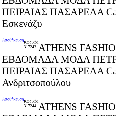
ΕΒΔΟΜΑΔΑ ΜΟΔΑ ΠΕΤ
ΠΕΙΡΑΙΑΣ ΠΑΣΑΡΕΛΑ Ca
Εσκενάζυ
Αποθήκευση
Κωδικός
ATHENS FASHIO
317243
ΕΒΔΟΜΑΔΑ ΜΟΔΑ ΠΕΤ
ΠΕΙΡΑΙΑΣ ΠΑΣΑΡΕΛΑ Cat
Ανδριτσοπούλου
Αποθήκευση
Κωδικός
ATHENS FASHIO
317244