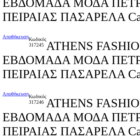
ΕΒΔΟΜΑΔΑ ΜΟΔΑ ΠΕΤ
ΠΕΙΡΑΙΑΣ ΠΑΣΑΡΕΛΑ Ca
Αποθήκευση
Κωδικός
ATHENS FASHIO
317245
ΕΒΔΟΜΑΔΑ ΜΟΔΑ ΠΕΤ
ΠΕΙΡΑΙΑΣ ΠΑΣΑΡΕΛΑ Ca
Αποθήκευση
Κωδικός
ATHENS FASHIO
317246
ΕΒΔΟΜΑΔΑ ΜΟΔΑ ΠΕΤ
ΠΕΙΡΑΙΑΣ ΠΑΣΑΡΕΛΑ Ca