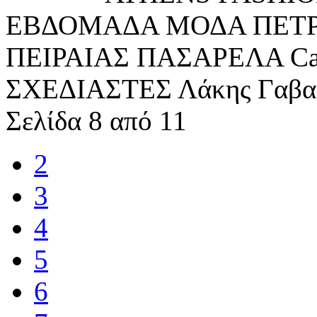
ΕΒΔΟΜΑΔΑ ΜΟΔΑ ΠΕΤ
ΠΕΙΡΑΙΑΣ ΠΑΣΑΡΕΛΑ Catw
ΣΧΕΔΙΑΣΤΕΣ Λάκης Γαβαλά
Σελίδα 8 από 11
2
3
4
5
6