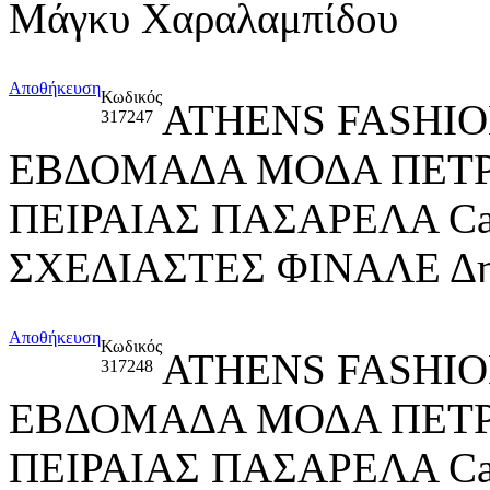
Μάγκυ Χαραλαμπίδου
Αποθήκευση
Κωδικός
ATHENS FASHIO
317247
ΕΒΔΟΜΑΔΑ ΜΟΔΑ ΠΕΤ
ΠΕΙΡΑΙΑΣ ΠΑΣΑΡΕΛΑ Ca
ΣΧΕΔΙΑΣΤΕΣ ΦΙΝΑΛΕ Δημ
Αποθήκευση
Κωδικός
ATHENS FASHIO
317248
ΕΒΔΟΜΑΔΑ ΜΟΔΑ ΠΕΤ
ΠΕΙΡΑΙΑΣ ΠΑΣΑΡΕΛΑ Catw