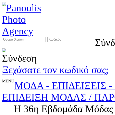
Σύνδ
Ξεχάσατε τον κωδικό σας;
MENU
ΜΟΔΑ - ΕΠΙΔΕΙΞΕΙΣ 
ΕΠΙΔΕΙΞΗ ΜΟΔΑΣ / ΠΑ
Η 36η Εβδομάδα Μόδας 