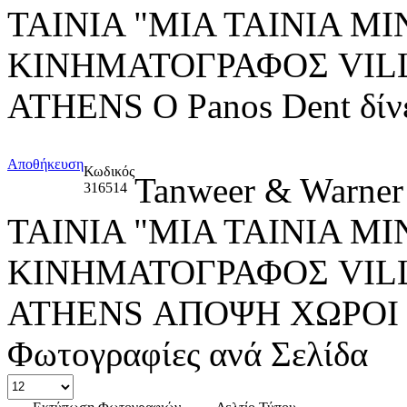
ΤΑΙΝΙΑ "ΜΙΑ ΤΑΙΝΙΑ M
ΚΙΝΗΜΑΤΟΓΡΑΦΟΣ VIL
ATHENS Ο Panos Dent δίνε
Αποθήκευση
Κωδικός
Tanweer & Warner
316514
ΤΑΙΝΙΑ "ΜΙΑ ΤΑΙΝΙΑ M
ΚΙΝΗΜΑΤΟΓΡΑΦΟΣ VIL
ATHENS ΑΠΟΨΗ ΧΩΡΟΙ
Φωτογραφίες ανά Σελίδα