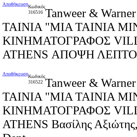
Αποθήκευση
Κωδικός
Tanweer & Warner
316516
ΤΑΙΝΙΑ "ΜΙΑ ΤΑΙΝΙΑ M
ΚΙΝΗΜΑΤΟΓΡΑΦΟΣ VIL
ATHENS ΑΠΟΨΗ ΛΕΠΤΟ
Αποθήκευση
Κωδικός
Tanweer & Warner
316522
ΤΑΙΝΙΑ "ΜΙΑ ΤΑΙΝΙΑ M
ΚΙΝΗΜΑΤΟΓΡΑΦΟΣ VIL
ATHENS Βασίλης Αξιώτης,