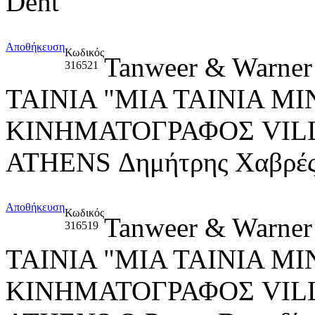
Dent
Αποθήκευση
Κωδικός
Tanweer & Warner
316521
ΤΑΙΝΙΑ "ΜΙΑ ΤΑΙΝΙΑ M
ΚΙΝΗΜΑΤΟΓΡΑΦΟΣ VIL
ATHENS Δημήτρης Χαβρές,
Αποθήκευση
Κωδικός
Tanweer & Warner
316519
ΤΑΙΝΙΑ "ΜΙΑ ΤΑΙΝΙΑ M
ΚΙΝΗΜΑΤΟΓΡΑΦΟΣ VIL