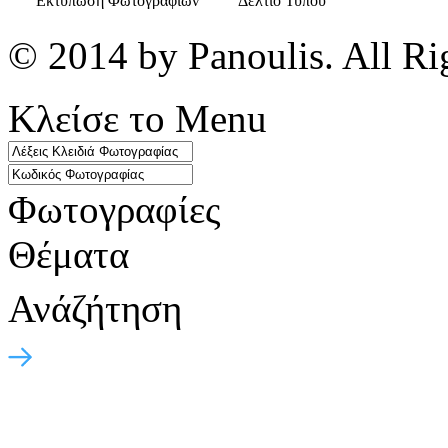
Εκτύπωση Φωτογραφιών
Δελτίο Τύπου
© 2014 by Panoulis. All Ri
Κλείσε το Menu
Φωτογραφίες
Θέματα
Ανάζήτηση