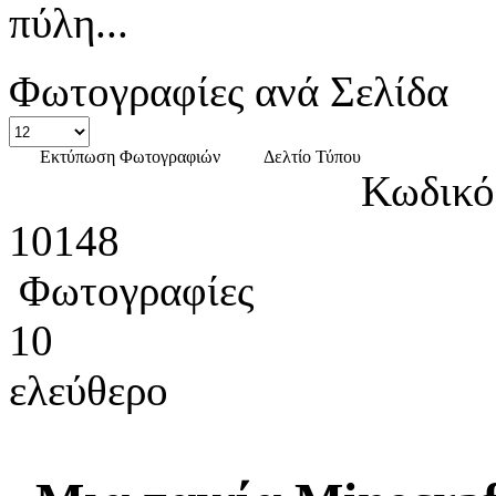
πύλη...
Φωτογραφίες ανά Σελίδα
Εκτύπωση Φωτογραφιών
Δελτίο Τύπου
Κωδικό
10148
Φωτογραφίες
10
ελεύθερο