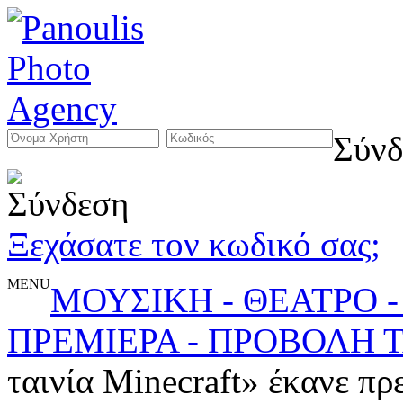
Σύνδ
Ξεχάσατε τον κωδικό σας;
MENU
ΜΟΥΣΙΚΗ - ΘΕΑΤΡΟ -
ΠΡΕΜΙΕΡΑ - ΠΡΟΒΟΛΗ Τ
ταινία Minecraft» έκανε πρ