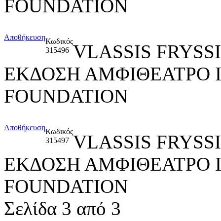
FOUNDATION
Αποθήκευση
Κωδικός
VLASSIS FRYSS
315496
ΕΚΔΟΣΗ ΑΜΦΙΘΕΑΤΡΟ 
FOUNDATION
Αποθήκευση
Κωδικός
VLASSIS FRYSS
315497
ΕΚΔΟΣΗ ΑΜΦΙΘΕΑΤΡΟ 
FOUNDATION
Σελίδα 3 από 3