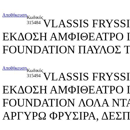
Αποθήκευση
Κωδικός
VLASSIS FRYSS
315484
ΕΚΔΟΣΗ ΑΜΦΙΘΕΑΤΡΟ 
FOUNDATION ΠΑΥΛΟΣ Τ
Αποθήκευση
Κωδικός
VLASSIS FRYSS
315494
ΕΚΔΟΣΗ ΑΜΦΙΘΕΑΤΡΟ 
FOUNDATION ΛΟΛΑ ΝΤΑ
ΑΡΓΥΡΩ ΦΡΥΣΙΡΑ, ΔΕΣ