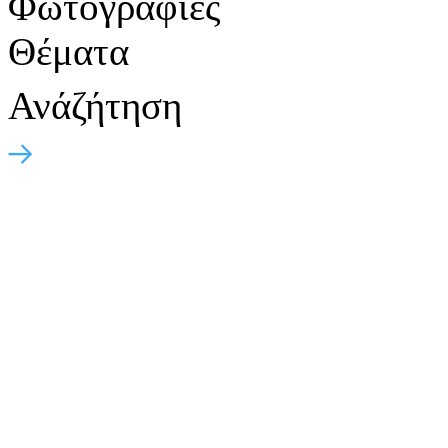
Φωτογραφίες
Θέματα
Ανάζήτηση