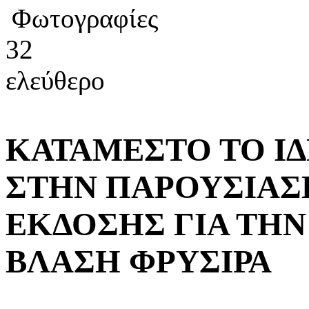
Φωτογραφίες
32
ελεύθερο
ΚΑΤΑΜΕΣΤΟ ΤΟ Ι
ΣΤΗΝ ΠΑΡΟΥΣΙΑΣ
ΕΚΔΟΣΗΣ ΓΙΑ ΤΗ
ΒΛΑΣΗ ΦΡΥΣΙΡΑ