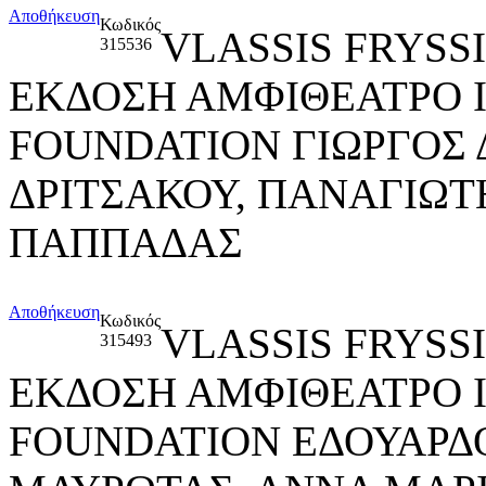
Αποθήκευση
Κωδικός
VLASSIS FRYSS
315536
ΕΚΔΟΣΗ ΑΜΦΙΘΕΑΤΡΟ 
FOUNDATION ΓΙΩΡΓΟΣ 
ΔΡΙΤΣΑΚΟΥ, ΠΑΝΑΓΙΩΤ
ΠΑΠΠΑΔΑΣ
Αποθήκευση
Κωδικός
VLASSIS FRYSS
315493
ΕΚΔΟΣΗ ΑΜΦΙΘΕΑΤΡΟ 
FOUNDATION ΕΔΟΥΑΡΔ