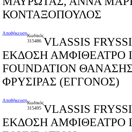
ΜΑΥΡΩΤΑΣ, ΑΝΝΑ ΜΑΡ
ΚΟΝΤΑΞΟΠΟΥΛΟΣ
Αποθήκευση
Κωδικός
VLASSIS FRYSS
315486
ΕΚΔΟΣΗ ΑΜΦΙΘΕΑΤΡΟ 
FOUNDATION ΘΑΝΑΣΗΣ
ΦΡΥΣΙΡΑΣ (ΕΓΓΟΝΟΣ)
Αποθήκευση
Κωδικός
VLASSIS FRYSS
315495
ΕΚΔΟΣΗ ΑΜΦΙΘΕΑΤΡΟ 