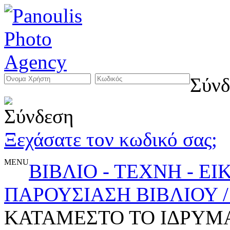
Σύνδ
Ξεχάσατε τον κωδικό σας;
MENU
ΒΙΒΛΙΟ - ΤΕΧΝΗ - Ε
ΠΑΡΟΥΣΙΑΣΗ ΒΙΒΛΙΟΥ 
ΚΑΤΑΜΕΣΤΟ ΤΟ ΙΔΡΥΜ