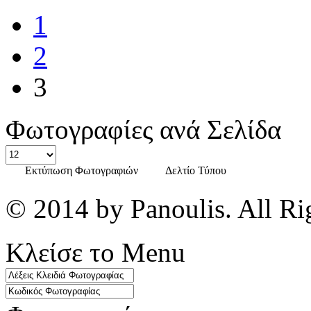
1
2
3
Φωτογραφίες ανά Σελίδα
Εκτύπωση Φωτογραφιών
Δελτίο Τύπου
© 2014 by Panoulis. All Ri
Κλείσε το Menu