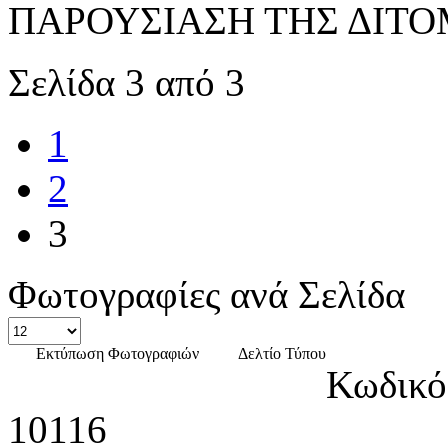
ΠΑΡΟΥΣΙΑΣΗ ΤΗΣ ΔΙΤΟΜ
Σελίδα 3 από 3
1
2
3
Φωτογραφίες ανά Σελίδα
Εκτύπωση Φωτογραφιών
Δελτίο Τύπου
Κωδικό
10116