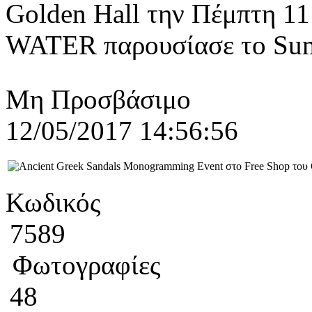
Golden Hall την Πέμπτη 11
WATER παρουσίασε το Summ
Μη Προσβάσιμο
12/05/2017 14:56:56
Κωδικός
7589
Φωτογραφίες
48