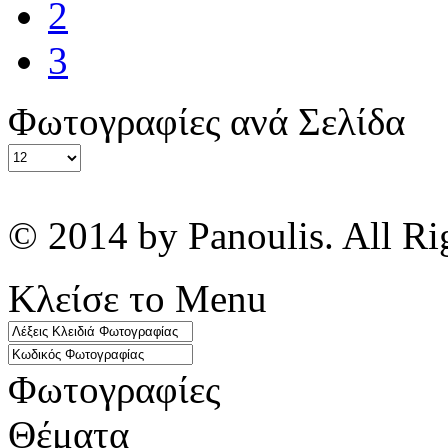
2
3
Φωτογραφίες ανά Σελίδα
© 2014 by Panoulis. All Ri
Κλείσε το Menu
Φωτογραφίες
Θέματα