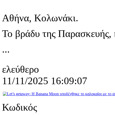
Αθήνα, Κολωνάκι.
Το βράδυ της Παρασκευής,
...
ελεύθερο
11/11/2025 16:09:07
Κωδικός