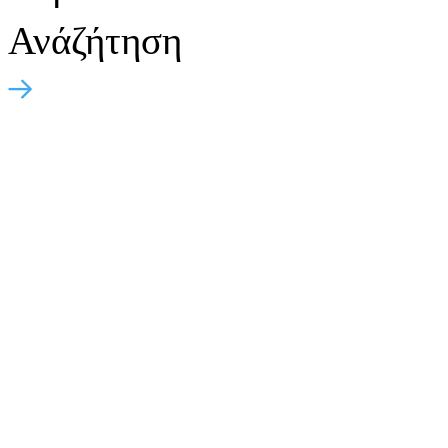
Ανάζήτηση