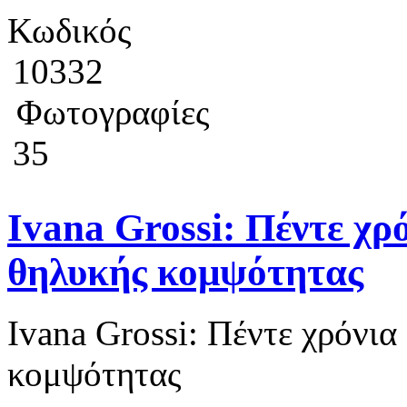
Κωδικός
10332
Φωτογραφίες
35
Ivana Grossi: Πέντε χρό
θηλυκής κομψότητας
Ivana Grossi: Πέντε χρόνια
κομψότητας