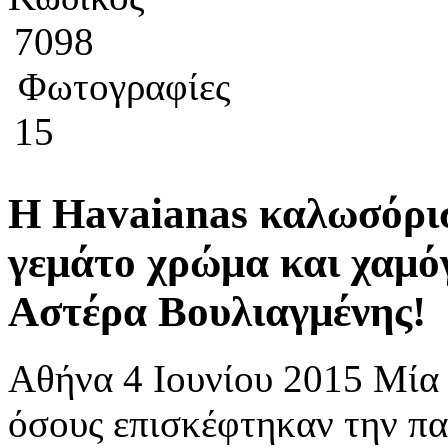
7098
Φωτογραφίες
15
Η Havaianas καλωσόρισε
γεμάτο χρώμα και χαμό
Αστέρα Βουλιαγμένης!
Αθήνα 4 Ιουνίου 2015 Μία 
όσους επισκέφτηκαν την πα