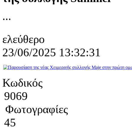
...
ελεύθερο
23/06/2025 13:32:31
Κωδικός
9069
Φωτογραφίες
45