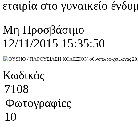
εταιρία στο γυναικείο ένδυμ
Μη Προσβάσιμο
12/11/2015 15:35:50
Κωδικός
7108
Φωτογραφίες
10