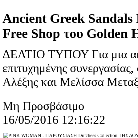
Ancient Greek Sandal
Free Shop του Golden H
ΔΕΛΤΙΟ ΤΥΠΟΥ Για μια ακό
επιτυχημένης συνεργασίας, 
Αλέξης και Μελίσσα Μεταξά
Μη Προσβάσιμο
16/05/2016 12:16:22