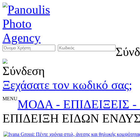
Σύνδ
Ξεχάσατε τον κωδικό σας;
MENU
ΜΟΔΑ - ΕΠΙΔΕΙΞΕΙΣ 
ΕΠΙΔΕΙΞΗ ΕΙΔΩΝ ΕΝΔΥ