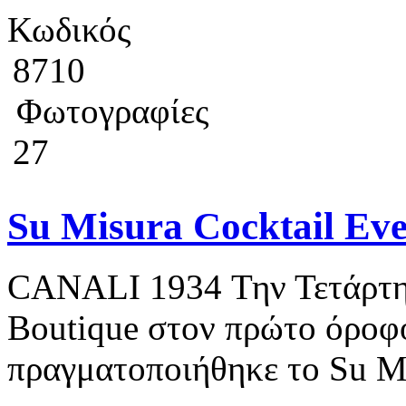
Κωδικός
8710
Φωτογραφίες
27
Su Misura Cocktail Ev
CANALI 1934 Την Τετάρτη 
Boutique στον πρώτο όροφο
πραγματοποιήθηκε το Su Mis