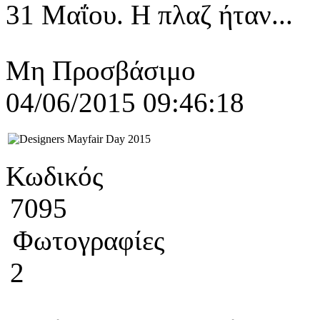
31 Μαΐου. Η πλαζ ήταν...
Μη Προσβάσιμο
04/06/2015 09:46:18
Κωδικός
7095
Φωτογραφίες
2