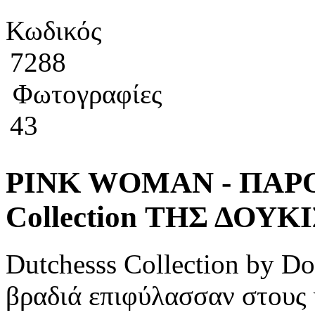
Κωδικός
7288
Φωτογραφίες
43
PINK WOMAN - ΠΑΡΟ
Collection ΤΗΣ ΔΟΥ
Dutchesss Collection by D
βραδιά επιφύλασσαν στους