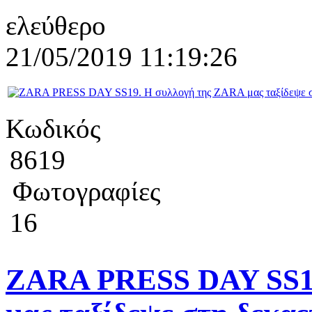
ελεύθερο
21/05/2019 11:19:26
Κωδικός
8619
Φωτογραφίες
16
ZARA PRESS DAY SS19