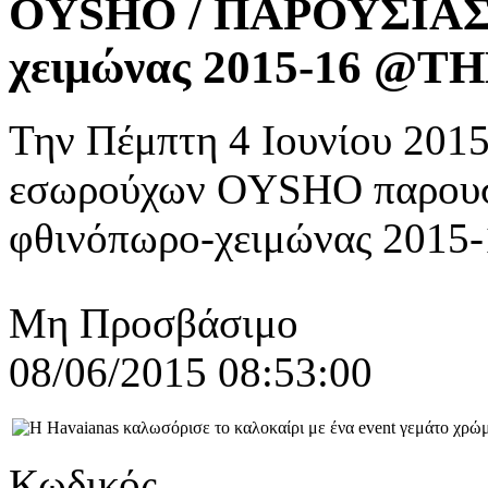
OYSHO / ΠΑΡΟΥΣΙΑΣ
χειμώνας 2015-16 @T
Την Πέμπτη 4 Ιουνίου 2015
εσωρούχων OYSHO παρουσι
φθινόπωρο-χειμώνας 2015-1
Μη Προσβάσιμο
08/06/2015 08:53:00
Κωδικός