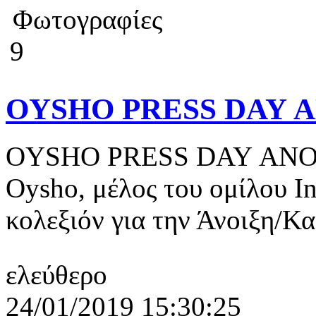
Φωτογραφίες
9
OYSHO PRESS DAY Α
OYSHO PRESS DAY ΑΝΟ
Oysho, μέλος του ομίλου In
κολεξιόν για την Άνοιξη/Κα
ελεύθερο
24/01/2019 15:30:25