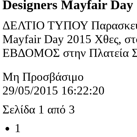
Designers Mayfair Day
ΔΕΛΤΙΟ ΤΥΠΟΥ Παρασκευή
Mayfair Day 2015 Χθες, σ
ΕΒΔΟΜΟΣ στην Πλατεία Συ
Μη Προσβάσιμο
29/05/2015 16:22:20
Σελίδα 1 από 3
1