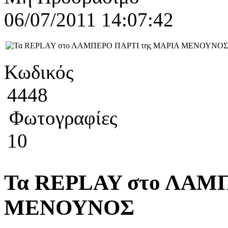
06/07/2011 14:07:42
Κωδικός
4448
Φωτογραφίες
10
Τα REPLAY στο ΛΑΜ
ΜΕΝΟΥΝΟΣ