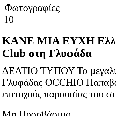
Φωτογραφίες
10
ΚΑΝΕ ΜΙΑ ΕΥΧΗ Ελλάδ
Club στη Γλυφάδα
ΔΕΛΤΙΟ ΤΥΠΟΥ Το μεγαλύ
Γλυφάδας OCCHIO Παπαβασι
επιτυχούς παρουσίας του στ
Μη Προσβάσιμο