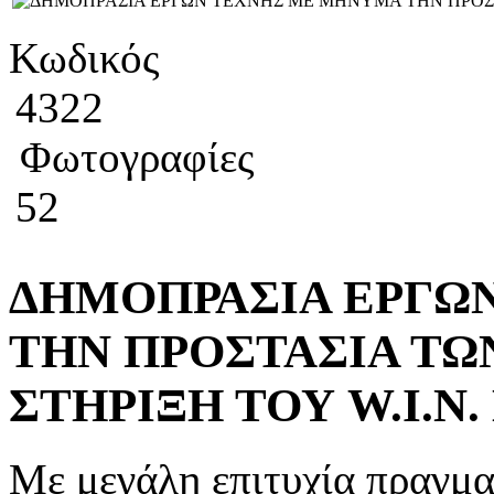
Κωδικός
4322
Φωτογραφίες
52
ΔΗΜΟΠΡΑΣΙΑ ΕΡΓΩ
ΤΗΝ ΠΡΟΣΤΑΣΙΑ ΤΩ
ΣΤΗΡΙΞΗ ΤΟΥ W.I.N
Με μεγάλη επιτυχία πραγμ