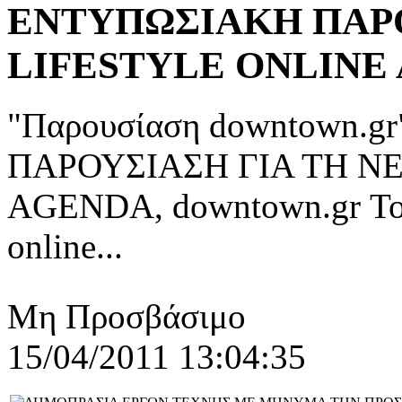
ΕΝΤΥΠΩΣΙΑΚΗ ΠΑΡΟ
LIFESTYLE ΟNLINE 
"Παρουσίαση downtown.
ΠΑΡΟΥΣΙΑΣΗ ΓΙΑ ΤΗ Ν
AGENDA, downtown.gr Το d
online...
Μη Προσβάσιμο
15/04/2011 13:04:35