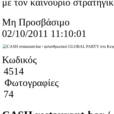
με τον καινούριο στρατηγικ
Μη Προσβάσιμο
02/10/2011 11:10:01
Κωδικός
4514
Φωτογραφίες
74