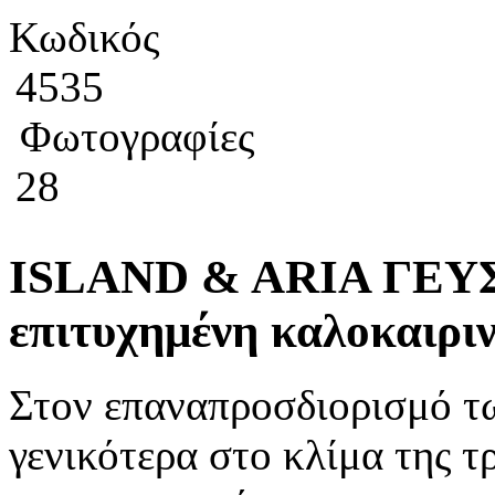
Κωδικός
4535
Φωτογραφίες
28
ISLAND & ARIA ΓΕΥΣΕ
επιτυχημένη καλοκαιριν
Στον επαναπροσδιορισμό τω
γενικότερα στο κλίμα της τ