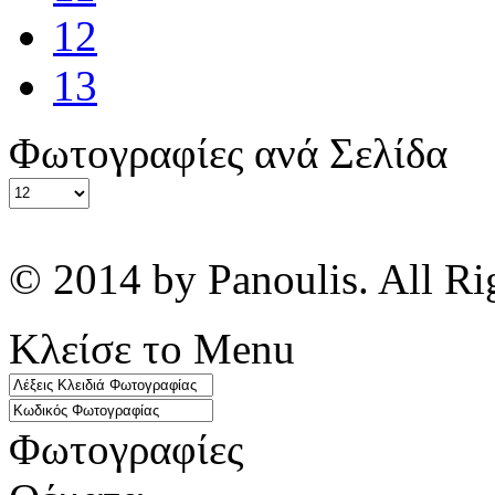
12
13
Φωτογραφίες ανά Σελίδα
© 2014 by Panoulis. All Ri
Κλείσε το Menu
Φωτογραφίες