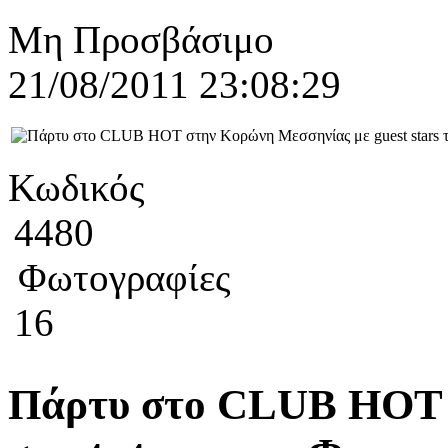
Μη Προσβάσιμο
21/08/2011 23:08:29
Κωδικός
4480
Φωτογραφίες
16
Πάρτυ στο CLUB HOT 