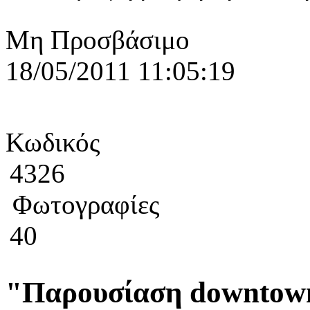
Μη Προσβάσιμο
18/05/2011 11:05:19
Κωδικός
4326
Φωτογραφίες
40
"Παρουσίαση downtow