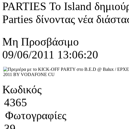
PARTIES Το Ιsland δημιού
Parties δίνοντας νέα διάστα
Μη Προσβάσιμο
09/06/2011 13:06:20
Κωδικός
4365
Φωτογραφίες
39