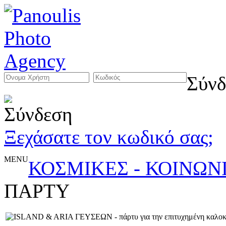
Σύνδ
Ξεχάσατε τον κωδικό σας;
MENU
ΚΟΣΜΙΚΕΣ - ΚΟΙΝΩΝ
ΠΑΡΤΥ