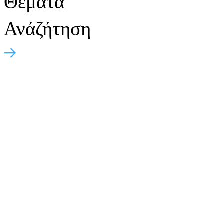
Θέματα
Ανάζήτηση