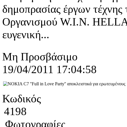
δημοπρασίας έργων τέχνης
Οργανισμού W.I.N. HELLA
ευγενική...
Μη Προσβάσιμο
19/04/2011 17:04:58
Κωδικός
4198
Φωτογραφίες