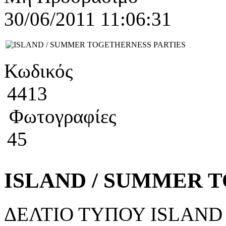
30/06/2011 11:06:31
Κωδικός
4413
Φωτογραφίες
45
ISLAND / SUMMER 
ΔΕΛΤΙΟ ΤΥΠΟΥ ISLAN