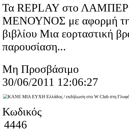
Τα REPLAY στο ΛΑΜΠΕΡ
ΜΕΝΟΥΝΟΣ με αφορμή την 
βιβλίου Μια εορταστική βρ
παρουσίαση...
Μη Προσβάσιμο
30/06/2011 12:06:27
Κωδικός
4446