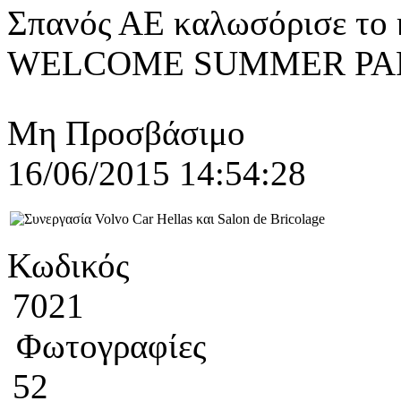
Σπανός ΑΕ καλωσόρισε το 
WELCOME SUMMER PARTY.
Μη Προσβάσιμο
16/06/2015 14:54:28
Κωδικός
7021
Φωτογραφίες
52