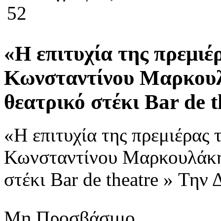
52
«Η επιτυχία της πρεμιέ
Κωνσταντίνου Μαρκουλ
θεατρικό στέκι Bar de t
«Η επιτυχία της πρεμιέρας 
Κωνσταντίνου Μαρκουλάκη 
στέκι Bar de theatre » Την 
Μη Προσβάσιμο