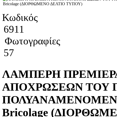
Κωδικός
6911
Φωτογραφίες
57
ΛΑΜΠΕΡΗ ΠΡΕΜΙΕΡ
ΑΠΟΧΡΩΣΕΩΝ ΤΟΥ ΓΚ
ΠΟΛΥΑΝΑΜΕΝΟΜΕΝΗ Τ
Bricolage (ΔΙΟΡΘΩ