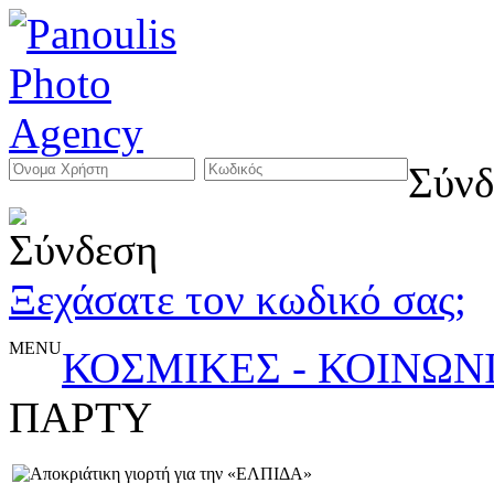
Σύνδ
Ξεχάσατε τον κωδικό σας;
MENU
ΚΟΣΜΙΚΕΣ - ΚΟΙΝΩΝ
ΠΑΡΤΥ