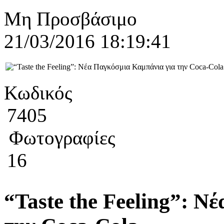
Μη Προσβάσιμο
21/03/2016 18:19:41
Κωδικός
7405
Φωτογραφίες
16
“Taste the Feeling”: Ν