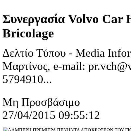
Συνεργασία Volvo Car H
Bricolage
Δελτίο Τύπου - Media Info
Μαρτίνος, e-mail: pr.vch@
5794910...
Μη Προσβάσιμο
27/04/2015 09:55:12