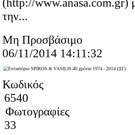
(http://www.anasa.com.gr) 
την...
Μη Προσβάσιμο
06/11/2014 14:11:32
Κωδικός
6540
Φωτογραφίες
33