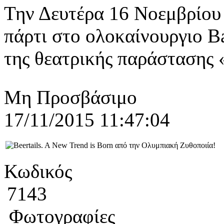
Την Δευτέρα 16 Νοεμβρίου 
πάρτι στο ολοκαίνουργιο Ba
της θεατρικής παράστασης «
Μη Προσβάσιμο
17/11/2015 11:47:04
Κωδικός
7143
Φωτογραφίες