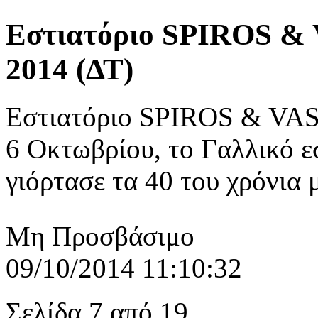
Εστιατόριο SPIROS & V
2014 (ΔΤ)
Εστιατόριο SPIROS & VASI
6 Οκτωβρίου, το Γαλλικό 
γιόρτασε τα 40 του χρόνια μ
Μη Προσβάσιμο
09/10/2014 11:10:32
Σελίδα 7 από 19