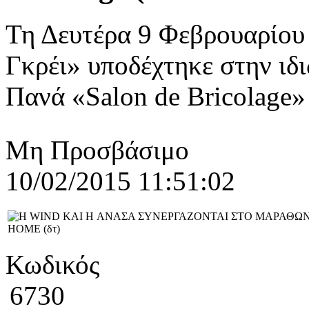
Τη Δευτέρα 9 Φεβρουαρίου 
Γκρέι» υποδέχτηκε στην ιδ
Πανά «Salon de Bricolage» 
Μη Προσβάσιμο
10/02/2015 11:51:02
Κωδικός
6730