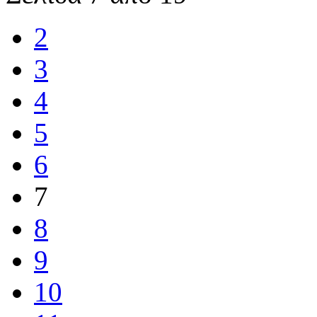
2
3
4
5
6
7
8
9
10