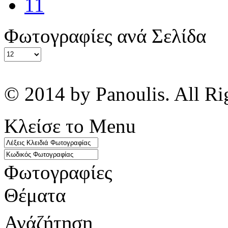
11
Φωτογραφίες ανά Σελίδα
© 2014 by Panoulis. All Ri
Κλείσε το Menu
Φωτογραφίες
Θέματα
Ανάζήτηση