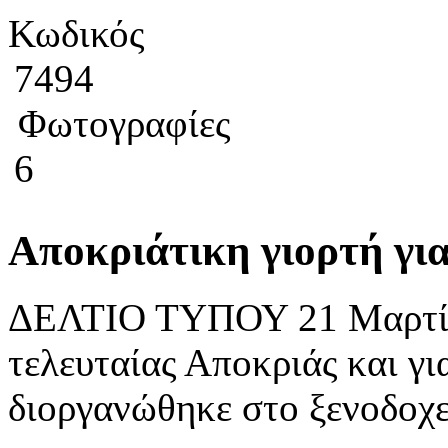
Κωδικός
7494
Φωτογραφίες
6
Αποκριάτικη γιορτή γ
ΔΕΛΤΙΟ ΤΥΠΟΥ 21 Μαρτίο
τελευταίας Αποκριάς και γι
διοργανώθηκε στο ξενοδοχεί