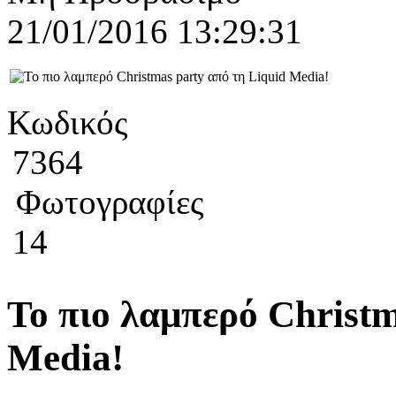
21/01/2016 13:29:31
Κωδικός
7364
Φωτογραφίες
14
Το πιο λαμπερό Christm
Media!