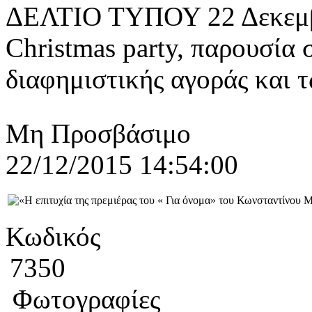
ΔΕΛΤΙΟ ΤΥΠΟΥ 22 Δεκεμβρ
Christmas party, παρουσία
διαφημιστικής αγοράς και τ
Μη Προσβάσιμο
22/12/2015 14:54:00
Κωδικός
7350
Φωτογραφίες