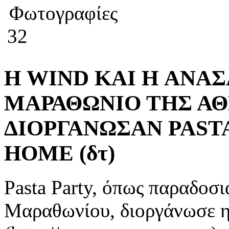
Φωτογραφίες
32
Η WIND KAI H ΑΝΑ
ΜΑΡΑΘΩΝΙΟ ΤΗΣ ΑΘ
ΔΙΟΡΓΑΝΩΣΑΝ PAST
HOME (δτ)
Pasta Party, όπως παραδοσι
Μαραθωνίου, διοργάνωσε 