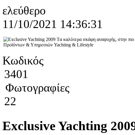
ελεύθερο
11/10/2021 14:36:31
Κωδικός
3401
Φωτογραφίες
22
Exclusive Yachting 20