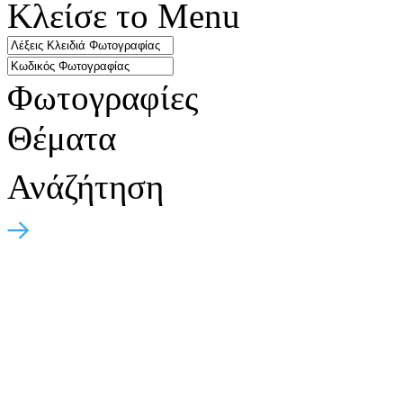
Κλείσε το Menu
Φωτογραφίες
Θέματα
Ανάζήτηση