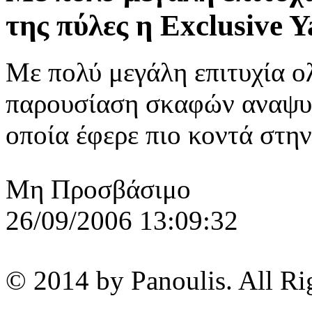
της πύλες η Exclusive Y
Με πολύ μεγάλη επιτυχία 
παρουσίαση σκαφών αναψυχή
οποία έφερε πιο κοντά στην
Μη Προσβάσιμο
26/09/2006 13:09:32
© 2014 by Panoulis. All Ri