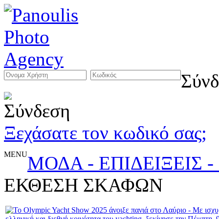
Σύνδ
Ξεχάσατε τον κωδικό σας;
MENU
ΜΟΔΑ - ΕΠΙΔΕΙΞΕΙΣ 
ΕΚΘΕΣΗ ΣΚΑΦΩΝ