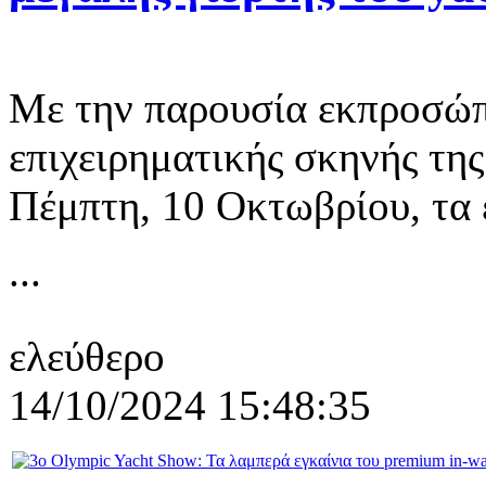
Με την παρουσία εκπροσώπ
επιχειρηματικής σκηνής τη
Πέμπτη, 10 Οκτωβρίου, τα 
...
ελεύθερο
14/10/2024 15:48:35