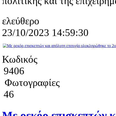
πολιτικής και της επιχειρημ
ελεύθερο
23/10/2023 14:59:30
Κωδικός
9406
Φωτογραφίες
46
Με ρεκόρ επισκεπτών κ