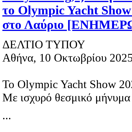
το Olympic Yacht Show
στο Λαύριο [ΕΝΗΜ
ΔΕΛΤΙΟ ΤΥΠΟΥ
Αθήνα, 10 Οκτωβρίου 202
Το Olympic Yacht Show 202
Με ισχυρό θεσμικό μήνυμα
...