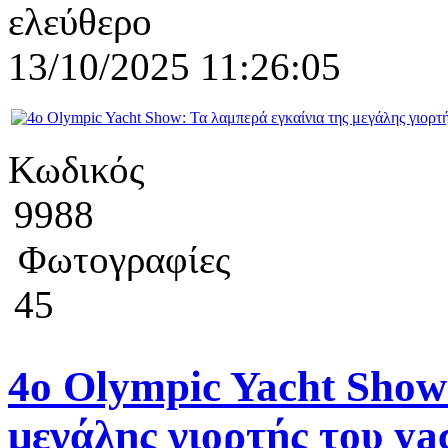
ελεύθερο
13/10/2025 11:26:05
Κωδικός
9988
Φωτογραφίες
45
4ο Olympic Yacht Show:
μεγάλης γιορτής του ya