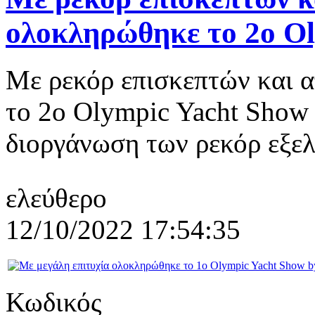
ολοκληρώθηκε το 2ο O
Με ρεκόρ επισκεπτών και 
το 2ο Olympic Yacht Show 
διοργάνωση των ρεκόρ εξελί
ελεύθερο
12/10/2022 17:54:35
Κωδικός