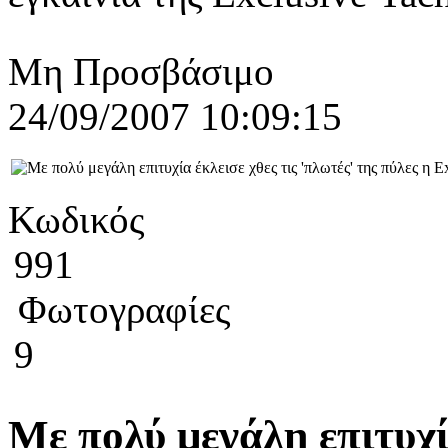
Μη Προσβάσιμο
24/09/2007 10:09:15
Κωδικός
991
Φωτογραφίες
9
Με πολύ μεγάλη επιτυχία