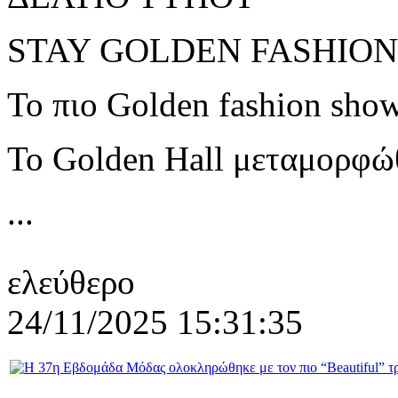
STAY GOLDEN FASHIO
Το πιο Golden fashion show
Το Golden Hall μεταμορφώ
...
ελεύθερο
24/11/2025 15:31:35