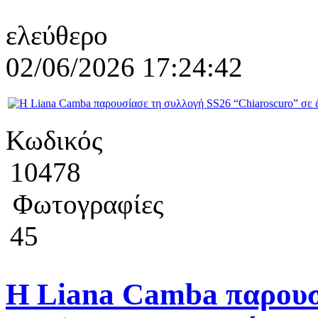
ελεύθερο
02/06/2026 17:24:42
Κωδικός
10478
Φωτογραφίες
45
Η Liana Camba παρουσ