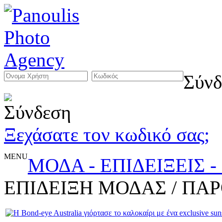
Σύνδ
Ξεχάσατε τον κωδικό σας;
MENU
ΜΟΔΑ - ΕΠΙΔΕΙΞΕΙΣ 
ΕΠΙΔΕΙΞΗ ΜΟΔΑΣ / ΠΑ