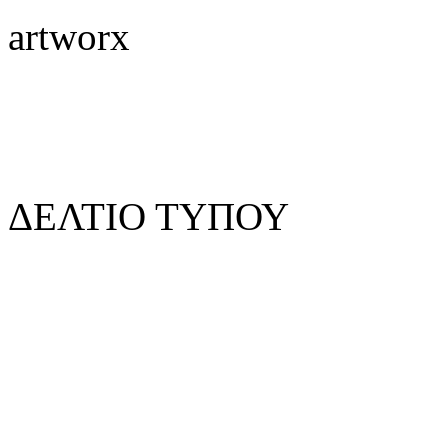
artworx
ΔΕΛΤΙΟ ΤΥΠΟΥ