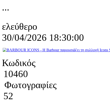
...
ελεύθερο
30/04/2026 18:30:00
Κωδικός
10460
Φωτογραφίες
52