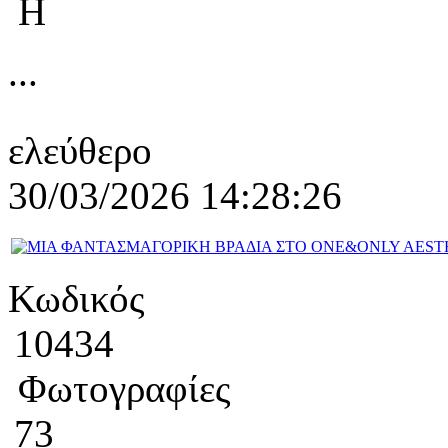
Η
...
ελεύθερο
30/03/2026 14:28:26
Κωδικός
10434
Φωτογραφίες
73