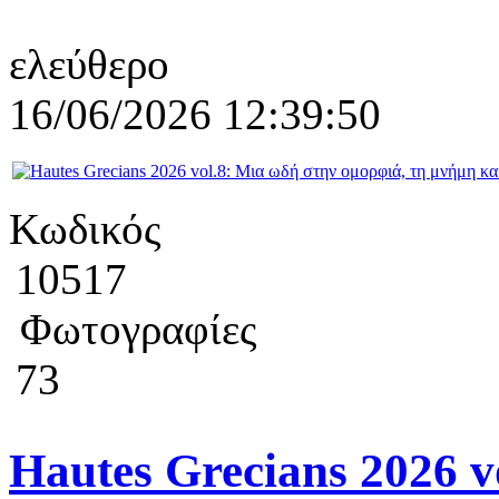
ελεύθερο
16/06/2026 12:39:50
Κωδικός
10517
Φωτογραφίες
73
Hautes Grecians 2026 v