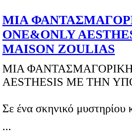
ΜΙΑ ΦΑΝΤΑΣΜΑΓΟΡΙ
ONE&ONLY AESTHES
MAISON ZOULIAS
ΜΙΑ ΦΑΝΤΑΣΜΑΓΟΡΙΚΗ
AESTHESIS ΜΕ ΤΗΝ ΥΠ
Σε ένα σκηνικό μυστηρίου
...