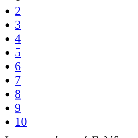
2
3
4
5
6
7
8
9
10