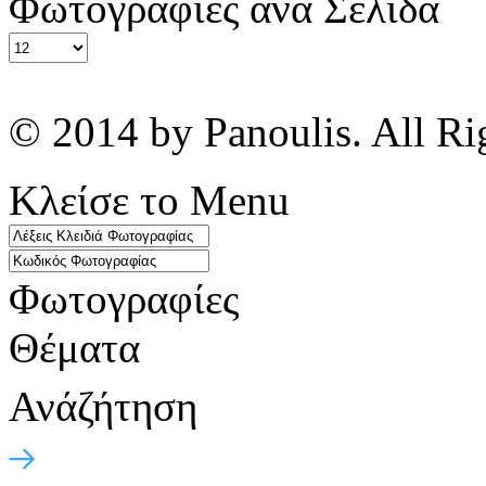
Φωτογραφίες ανά Σελίδα
© 2014 by Panoulis. All Ri
Κλείσε το Menu
Φωτογραφίες
Θέματα
Ανάζήτηση