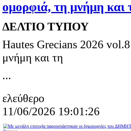
ομορφιά, τη μνήμη και 
ΔΕΛΤΙΟ ΤΥΠΟΥ
Hautes Grecians 2026 vol.
μνήμη και τη
...
ελεύθερο
11/06/2026 19:01:26