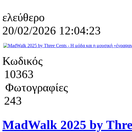
ελεύθερο
20/02/2026 12:04:23
Κωδικός
10363
Φωτογραφίες
243
MadWalk 2025 by Three