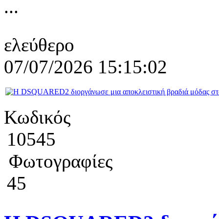
...
ελεύθερο
07/07/2026 15:15:02
Κωδικός
10545
Φωτογραφίες
45