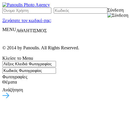
Σύνδεση
Ξεχάσατε τον κωδικό σας;
MENU
ΑΘΛΗΤΙΣΜΟΣ
© 2014 by Panoulis. All Rights Reserved.
Κλείσε το Menu
Φωτογραφίες
Θέματα
Ανάζήτηση